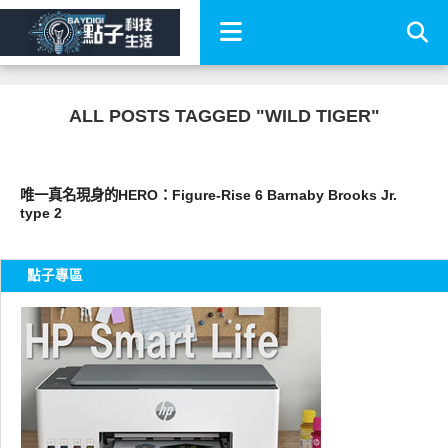
ALL POSTS TAGGED "WILD TIGER"
圖文觀點
唯一真名現身的HERO：Figure-Rise 6 Barnaby Brooks Jr.
type 2
點子專區