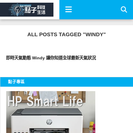
ALL POSTS TAGGED "WINDY"
科技速報
即時天氣動態 Windy 讓你知道全球最新天氣狀況
點子專區