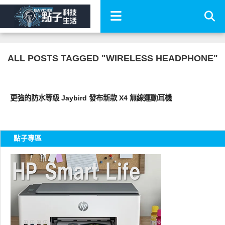
ALL POSTS TAGGED "WIRELESS HEADPHONE"
耳機音響
更強的防水等級 Jaybird 發布新款 X4 無線運動耳機
點子專區