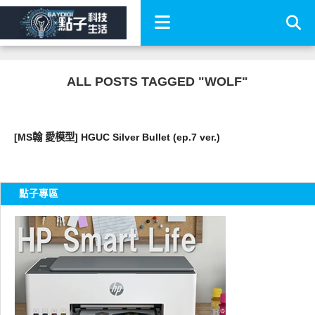
ALL POSTS TAGGED "WOLF"
好有趣
[MS翰 愛模型] HGUC Silver Bullet (ep.7 ver.)
點子專區