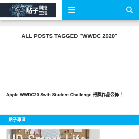
ALL POSTS TAGGED "WWDC 2020"
軟體遊戲
Apple WWDC20 Swift Student Challenge 得獎作品公佈！
點子專區