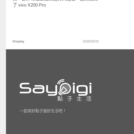
了 vivo X200 Pro
Kisplay
2025/03/31
一起用好點子過好生活吧！