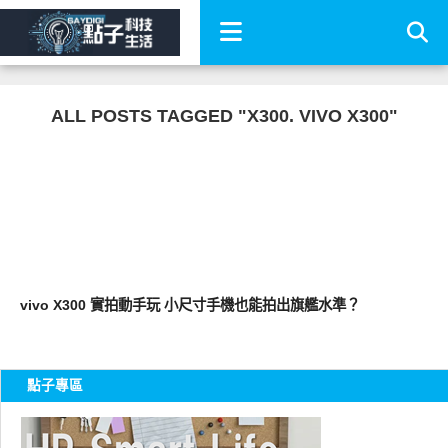
ALL POSTS TAGGED "X300. VIVO X300"
智慧手機
vivo X300 實拍動手玩 小尺寸手機也能拍出旗艦水準？
點子專區