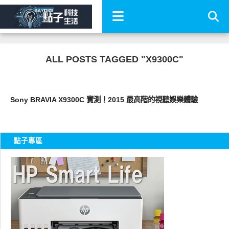
ALL POSTS TAGGED "X9300C"
生活家電
Sony BRAVIA X9300C 實測！2015 最高階的視聽娛樂體驗
點子專區