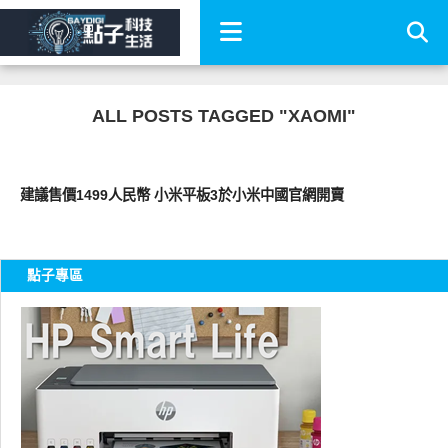
ALL POSTS TAGGED "XAOMI"
周邊配件
建議售價1499人民幣 小米平板3於小米中國官網開賣
點子專區