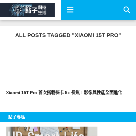
ALL POSTS TAGGED "XIAOMI 15T PRO"
智慧手機
Xiaomi 15T Pro 首次搭載徠卡 5x 長焦，影像與性能全面進化
點子專區