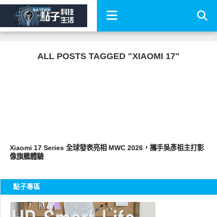
ALL POSTS TAGGED "XIAOMI 17"
智慧手機
Xiaomi 17 Series 全球發表亮相 MWC 2026，攜手吳彥祖主打影
像旗艦體驗
點子專區