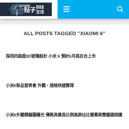
ALL POSTS TAGGED "XIAOMI 6"
智慧手機
採用四曲面3D玻璃設計 小米 6 預計6月底在台上市
智慧手機
小米6新品發表會 外觀、規格快速整理
智慧手機
小米6外觀模擬圖曝光 傳將具備長比例高屏佔比螢幕與雙鏡頭相機