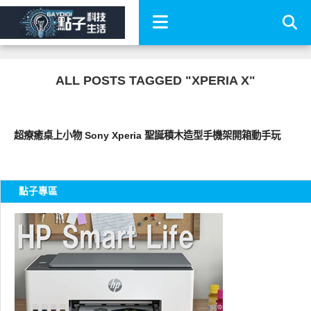
ALL POSTS TAGGED "XPERIA X"
周邊配件
超療癒桌上小物 Sony Xperia 聖誕積木造型手機架開箱動手玩
點子專區