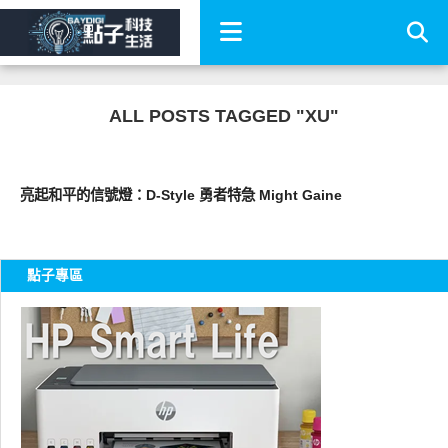
ALL POSTS TAGGED "XU"
圖文觀點
亮起和平的信號燈：D-Style 勇者特急 Might Gaine
點子專區