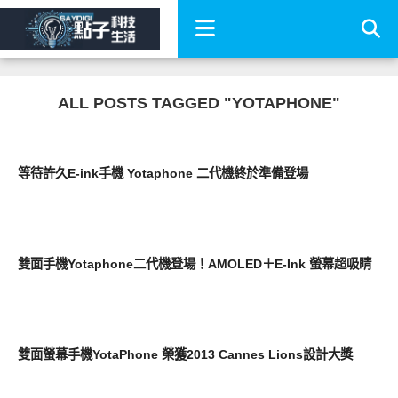
ALL POSTS TAGGED "YOTAPHONE"
智慧手機
等待許久E-ink手機 Yotaphone 二代機終於準備登場
展場速報
雙面手機Yotaphone二代機登場！AMOLED＋E-Ink 螢幕超吸睛
智慧手機
雙面螢幕手機YotaPhone 榮獲2013 Cannes Lions設計大獎