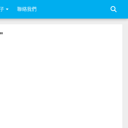
子
聯絡我們
"