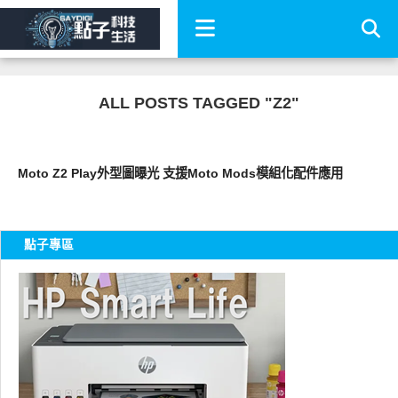
ALL POSTS TAGGED "Z2"
智慧手機
Moto Z2 Play外型圖曝光 支援Moto Mods模組化配件應用
點子專區