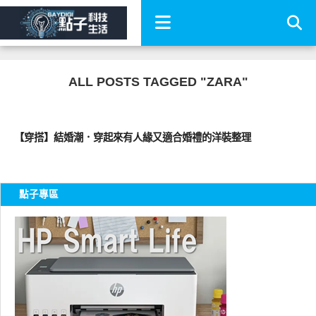
ALL POSTS TAGGED "ZARA"
流行指標
【穿搭】結婚潮．穿起來有人緣又適合婚禮的洋裝整理
點子專區