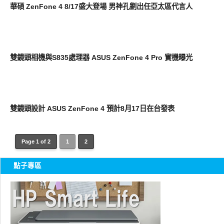
華碩 ZenFone 4 8/17盛大登場 男神孔劉出任亞太區代言人
智慧手機
雙鏡頭相機與S835處理器 ASUS ZenFone 4 Pro 實機曝光
智慧手機
雙鏡頭設計 ASUS ZenFone 4 預計8月17日在台發表
Page 1 of 2
1
2
點子專區