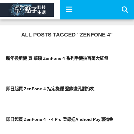
ALL POSTS TAGGED "ZENFONE 4"
周邊配件
新年換新機 買 華碩 ZenFone 4 系列手機抽百萬大紅包
周邊配件
即日起買 ZenFone 4 指定機種 登錄送孔劉抱枕
周邊配件
即日起買 ZenFone 4 、4 Pro 登錄送Android Pay購物金