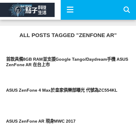
ALL POSTS TAGGED "ZENFONE AR"
智慧手機
首款具備8GB RAM並支援Google Tango/Daydream手機 ASUS
ZenFone AR 在台上市
智慧手機
ASUS ZenFone 4 Max於皇家俱樂部曝光 代號為ZC554KL
展場速報
ASUS ZenFone AR 現身MWC 2017