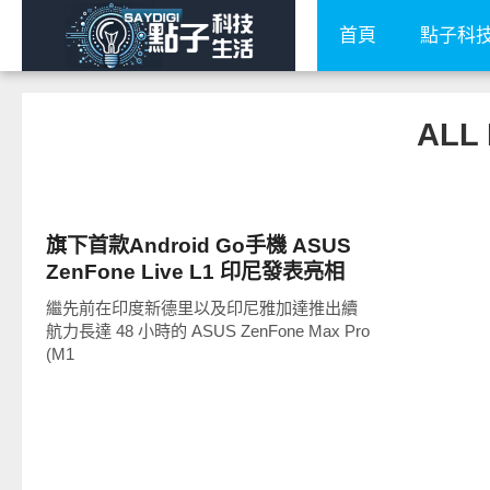
首頁
點子科
ALL
智慧手機
旗下首款Android Go手機 ASUS
ZenFone Live L1 印尼發表亮相
繼先前在印度新德里以及印尼雅加達推出續
航力長達 48 小時的 ASUS ZenFone Max Pro
(M1