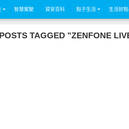
技
智慧駕駛
資安百科
點子生活
生活好點
 POSTS TAGGED "ZENFONE LIVE