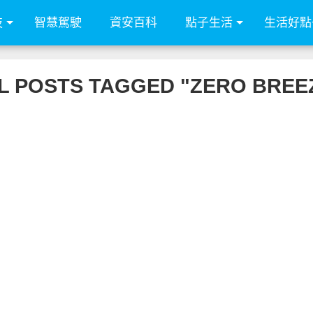
技
智慧駕駛
資安百科
點子生活
生活好點
L POSTS TAGGED "ZERO BREE