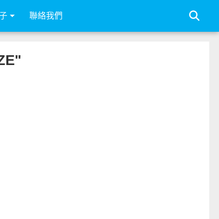
子
聯絡我們
ZE"