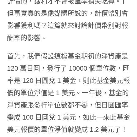
計價的，獲利才不會被匯率損失吃掉。」
但事實真的是像媒體所說的，計價幣別會
影響獲利嗎？這篇就來討論計價幣別對報
酬率的影響。
首先，我們假設這檔基金期初的淨資產是
120 萬日圓，發行了 10000 個單位數，匯
率是 120 日圓兌 1 美金，則此基金美元報
價的單位淨值是 1 美元。一年後，基金的
淨資產跟發行單位數都不變，但日圓匯率
變成 100 日圓兌 1 美元，如此一來此基金
美元報價的單位淨值就變成 1.2 美元了！