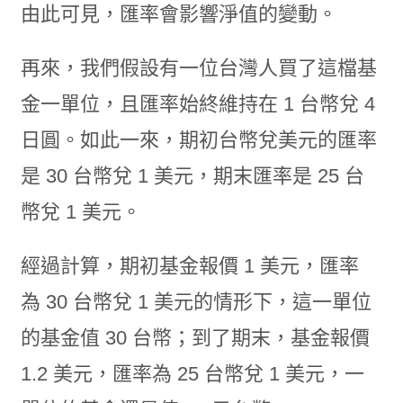
由此可見，匯率會影響淨值的變動。
再來，我們假設有一位台灣人買了這檔基
金一單位，且匯率始終維持在 1 台幣兌 4
日圓。如此一來，期初台幣兌美元的匯率
是 30 台幣兌 1 美元，期末匯率是 25 台
幣兌 1 美元。
經過計算，期初基金報價 1 美元，匯率
為 30 台幣兌 1 美元的情形下，這一單位
的基金值 30 台幣；到了期末，基金報價
1.2 美元，匯率為 25 台幣兌 1 美元，一