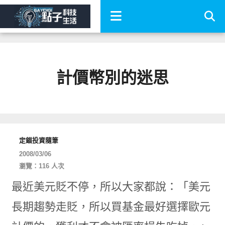
計價幣別的迷思
定錨投資隨筆
2008/03/06
瀏覽：116 人次
最近美元貶不停，所以大家都說：「美元
長期趨勢走貶，所以買基金最好選擇歐元