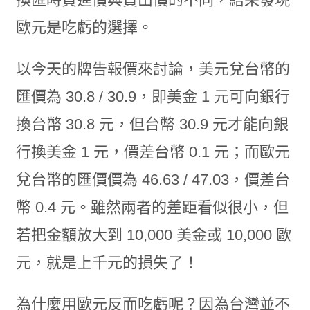
歐元是吃虧的選擇。
以今天的牌告報價來討論，美元兌台幣的
匯價為 30.8 / 30.9，即美金 1 元可向銀行
換台幣 30.8 元，但台幣 30.9 元才能向銀
行換美金 1 元，價差台幣 0.1 元；而歐元
兌台幣的匯價價為 46.63 / 47.03，價差台
幣 0.4 元。雖然兩者的差距看似很小，但
若把金額放大到 10,000 美金或 10,000 歐
元，就是上千元的損失了！
為什麼用歐元反而吃虧呢？因為台灣並不