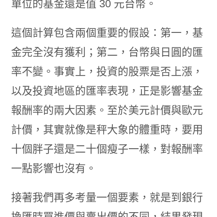
單位的基金還是值 30 元台幣。
這個計算包含兩個重要的假設：第一，基
金完全沒有獲利；第二，台幣與日圓的匯
率不變。事實上，投資的股票是否上漲，
以及投資地區的匯率表現，正是影響基金
報酬率的兩大因素。至於美元計價與歐元
計價，其實就像是秤大象的體重時，要用
十個胖子還是二十個瘦子一樣，對報酬率
一點影響也沒有。
接著我們再多考量一個要素，就是到銀行
換匯時買進價與賣出價的不同，結果發現