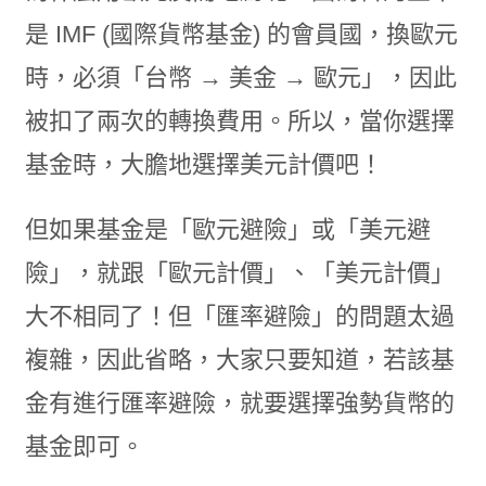
是 IMF (國際貨幣基金) 的會員國，換歐元
時，必須「台幣 → 美金 → 歐元」，因此
被扣了兩次的轉換費用。所以，當你選擇
基金時，大膽地選擇美元計價吧！
但如果基金是「歐元避險」或「美元避
險」，就跟「歐元計價」、「美元計價」
大不相同了！但「匯率避險」的問題太過
複雜，因此省略，大家只要知道，若該基
金有進行匯率避險，就要選擇強勢貨幣的
基金即可。