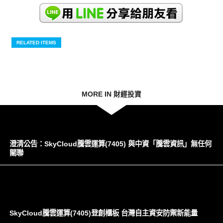
RELATED ITEMS
MORE IN 財經投資
澄清公告：SkyCloud騰雲運算(7405) 與中資「騰雲資訊」無任何
關聯
SkyCloud騰雲運算(7405)登創櫃板 台灣自主資安防禦新能量