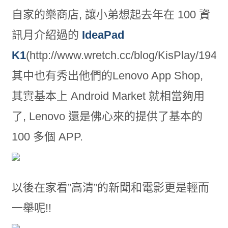
自家的樂商店, 讓小弟想起去年在 100 資
訊月介紹過的
IdeaPad
K1
(http://www.wretch.cc/blog/KisPlay/19420
其中也有秀出他們的Lenovo App Shop,
其實基本上 Android Market 就相當夠用
了, Lenovo 還是佛心來的提供了基本的
100 多個 APP.
以後在家看”高清”的新聞和電影更是輕而
一舉呢!!