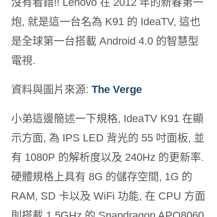
沒有看錯!! Lenovo 在 2012 年的新春第一
炮, 就是這一台名為 K91 的 IdeaTV, 這也
是全球第一台搭載 Android 4.0 的智慧型
電視.
資料與圖片來源:
The Verge
小弟這邊簡述一下規格, IdeaTV K91 在顯
示方面, 為 IPS LED 背光的 55 吋面板, 並
有 1080P 的解析度以及 240Hz 的更新率.
硬體規格上具有 8G 的儲存空間, 1G 的
RAM, SD 卡以及 WiFi 功能, 在 CPU 方面
則搭載 1.5GHz 的 Snapdragon APQ8060