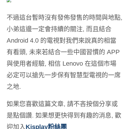
不過這台暫時沒有發佈發售的時間與地點,
小弟這邊一定會持續的關注, 而且結合
Android 4.0 的電視對我們來說真的相當
有看頭, 未來若結合一些中國習慣的 APP
與使用者經驗, 相信 Lenovo 在這個市場
必定可以搶先一步保有智慧型電視的一席
之地.
如果您喜歡這篇文章, 請不吝按個分享或
是點個讚. 如果想更快得到有趣的消息, 歡
迎加入
Kisplay粉絲團