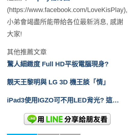
(https://www.facebook.com/LoveKisPlay),
小弟會竭盡所能帶給各位最新消息, 感謝
大家!
其他推薦文章
驚人細緻度 Full HD平板電腦現身?
靚天王黎明與 LG 3D 機王談「情」
iPad3使用IGZO可不用LED背光? 這…