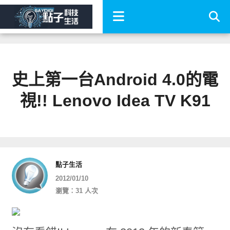
史上第一台Android 4.0的電
視!! Lenovo Idea TV K91
點子生活
2012/01/10
瀏覽：31 人次