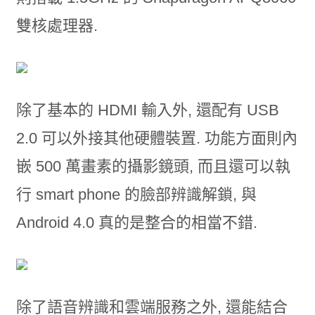
雙核處理器.
除了基本的 HDMI 輸入外, 還配有 USB
2.0 可以外接其他硬體裝置. 功能方面則內
嵌 500 萬畫素的攝影鏡頭, 而且還可以執
行 smart phone 的臉部辨識解鎖, 與
Android 4.0 真的是整合的相當不錯.
除了語音辨識和雲端服務之外, 還能結合