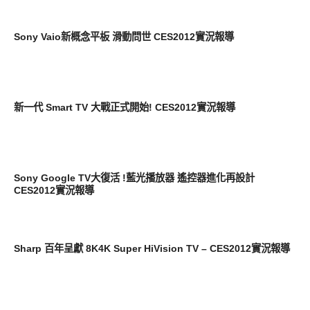
展場速報
Sony Vaio新概念平板 滑動問世 CES2012實況報導
展場速報
新一代 Smart TV 大戰正式開始! CES2012實況報導
展場速報
Sony Google TV大復活 !藍光播放器 遙控器進化再設計
CES2012實況報導
展場速報
Sharp 百年呈獻 8K4K Super HiVision TV – CES2012實況報導
展場速報