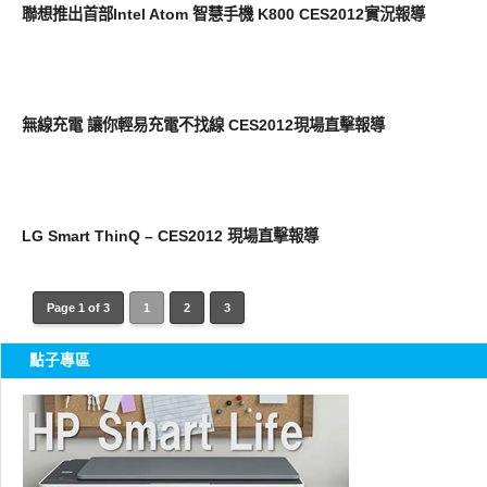
聯想推出首部Intel Atom 智慧手機 K800 CES2012實況報導
展場速報
無線充電 讓你輕易充電不找線 CES2012現場直擊報導
展場速報
LG Smart ThinQ – CES2012 現場直擊報導
Page 1 of 3
1
2
3
點子專區