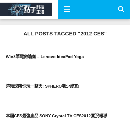
ALL POSTS TAGGED "2012 CES"
展場速報
Win8筆電做瑜伽 – Lenovo IdeaPad Yoga
展場速報
這顆球陪你玩一整天! SPHERO老少咸宜!
展場速報
本屆CES最強產品 SONY Crystal TV CES2012實況報導