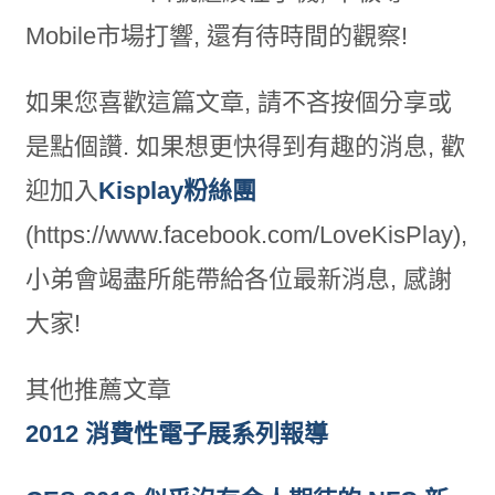
Mobile市場打響, 還有待時間的觀察!
如果您喜歡這篇文章, 請不吝按個分享或
是點個讚. 如果想更快得到有趣的消息, 歡
迎加入
Kisplay粉絲團
(https://www.facebook.com/LoveKisPlay),
小弟會竭盡所能帶給各位最新消息, 感謝
大家!
其他推薦文章
2012 消費性電子展系列報導