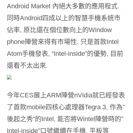
Android Market 內絕大多數的應用程式.
同時Android四成以上的智慧手機系統市
佔率, 原比還在個位數向上的Window
phone陣營來得有市場性. 只是首款Intel
Atom手機發表, “Intel-inside”的優勢, 目前
還看不太出來.
今年CES展上ARM陣營nVidia就已經發表
了首款mobile四核心處理器Tegra 3, 作為”
後起之秀”的Intel, 能否將Wintel陣營時的”
Intel-inside”口號繼續在手機, 平板等