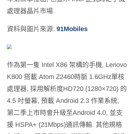
處理器晶片市場.
資料與圖片來源:
91Mobiles
作為第一隻 Intel X86 架構的手機, Lenovo
K800 搭載 Atom Z2460時脈 1.6GHz單核
處理器, 採用解析度HD720 (1280×720) 的
4.5 吋螢幕, 預載 Android 2.3 作業系統,
第二季上市時會升級至Android 4.0, 並支
援 HSPA+ (21Mbps)通訊傳輸. 其他規格