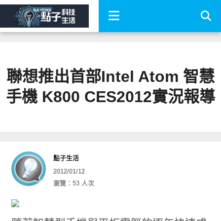
聯想推出首部Intel Atom 智慧
手機 K800 CES2012實況報導
點子生活
2012/01/12
瀏覽：53 人次