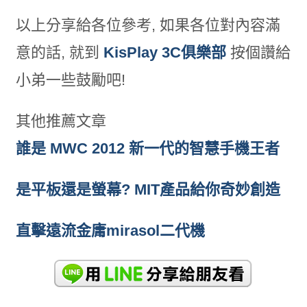
以上分享給各位參考, 如果各位對內容滿
意的話, 就到
KisPlay 3C俱樂部
按個讚給
小弟一些鼓勵吧!
其他推薦文章
誰是 MWC 2012 新一代的智慧手機王者
是平板還是螢幕? MIT產品給你奇妙創造
直擊遠流金庸mirasol二代機