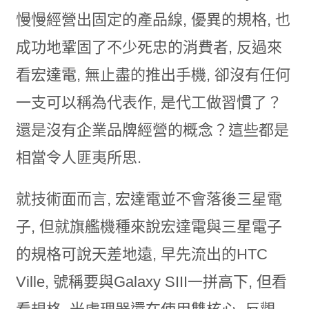
慢慢經營出固定的產品線, 優異的規格, 也
成功地鞏固了不少死忠的消費者, 反過來
看宏達電, 無止盡的推出手機, 卻沒有任何
一支可以稱為代表作, 是代工做習慣了？
還是沒有企業品牌經營的概念？這些都是
相當令人匪夷所思.
就技術面而言, 宏達電並不會落後三星電
子, 但就旗艦機種來說宏達電與三星電子
的規格可說天差地遠, 早先流出的HTC
Ville, 號稱要與Galaxy SIII一拼高下, 但看