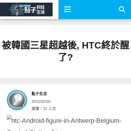
被韓國三星超越後, HTC終於醒
了?
點子生活
2012/02/20
瀏覽：31 人次