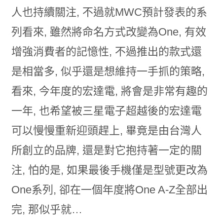
人也持續關注, 不過就MWC預計發表的系
列看來, 雖然將命名方式改變為One, 有效
增強消費者的記憶性, 不過推出的款式還
是相當多, 似乎還是想維持一手抓的策略,
看來, 今年度的宏達電, 將會是非常有趣的
一年, 也希望被三星電子超越後的宏達電
可以慢慢重新迎頭趕上, 畢竟是由台灣人
所創立的品牌, 還是對它抱持著一定的關
注, 怕的是, 如果最後手機僅是型號更改為
One系列, 卻在一個年度將One A-Z全部出
完, 那似乎就…