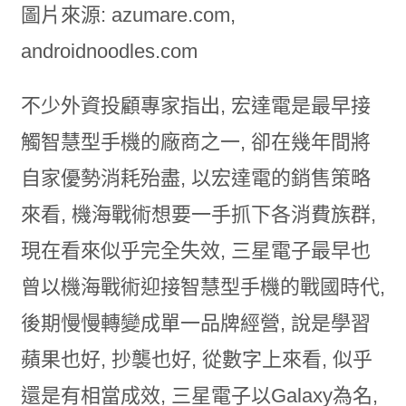
圖片來源: azumare.com,
androidnoodles.com
不少外資投顧專家指出, 宏達電是最早接
觸智慧型手機的廠商之一, 卻在幾年間將
自家優勢消耗殆盡, 以宏達電的銷售策略
來看, 機海戰術想要一手抓下各消費族群,
現在看來似乎完全失效, 三星電子最早也
曾以機海戰術迎接智慧型手機的戰國時代,
後期慢慢轉變成單一品牌經營, 說是學習
蘋果也好, 抄襲也好, 從數字上來看, 似乎
還是有相當成效, 三星電子以Galaxy為名,