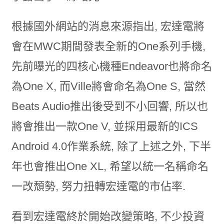
根據國外網站的消息來源指出, 宏達電將
會在MWC期間發表全新的One系列手機,
先前曝光的四核心機種Endeavor也將命名
為One X, 而Ville將會命名為One S, 當然
Beats Audio推出後受到不小回響, 所以也
將會推出一款One V, 並採用最新的ICS
Android 4.0作業系統, 除了上述之外, 下半
年也會推出One XL, 希望以統一名稱命名
一改頹勢, 努力扭轉宏達電的市佔率.
看到宏達電終於開始改變策略, 不少投資