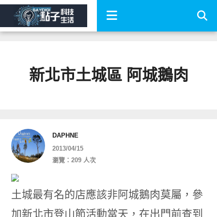
新北市土城區 阿城鵝肉
DAPHNE
2013/04/15
瀏覽：209 人次
土城最有名的店應該非阿城鵝肉莫屬，參
加新北市登山節活動當天，在出門前查到