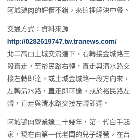
阿城鵝肉的評價不錯，來這裡解決中餐。
交通方式：資料來源
http://0282619747.tw.tranews.com/
北二高由土城交流道下，右轉接金城路三
段直走，至裕民路右轉，直走與清水路交
接左轉即達。或土城金城路一段方向來，
左轉清水路，直走即可達。或於裕民路左
轉，直走與清水路交接左轉即達。
阿城鵝肉營業達二十幾年，第一代白手起
家，現在由第一代老闆的兒子經營，在台