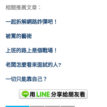
相關推薦文章：
一起拆解網路詐彈吧！
被罵的藝術
上班的路上是個戰場！
老闆怎麼看來面試的人?
一切只能靠自己？