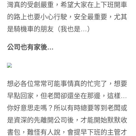
灣真的受創嚴重，希望大家在上下班開車
的路上也要小心行駛，安全最重要，尤其
是騎機車的朋友（我也是…）
公司也有家後…
想必各位常常可能事情真的忙完了，想要
早點回家，但老闆卻還坐在那邊，這樣…
你好意思走嗎？所以有時總要等到老闆或
是資深的先離開公司後，才能開始默默收
書包，難怪有人說，會提早下班的主管才