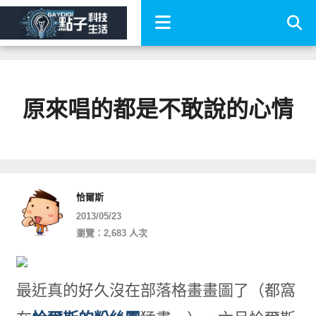
原來唱的都是不敢說的心情
恰爾斯
2013/05/23
瀏覽：2,683 人次
最近真的好久沒在部落格畫畫圖了（都窩