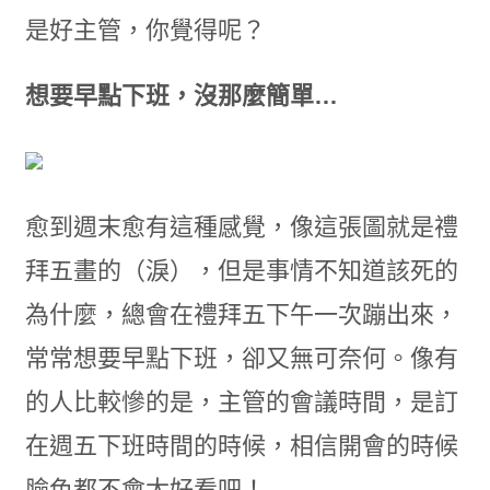
是好主管，你覺得呢？
想要早點下班，沒那麼簡單…
愈到週末愈有這種感覺，像這張圖就是禮
拜五畫的（淚），但是事情不知道該死的
為什麼，總會在禮拜五下午一次蹦出來，
常常想要早點下班，卻又無可奈何。像有
的人比較慘的是，主管的會議時間，是訂
在週五下班時間的時候，相信開會的時候
臉色都不會太好看吧！