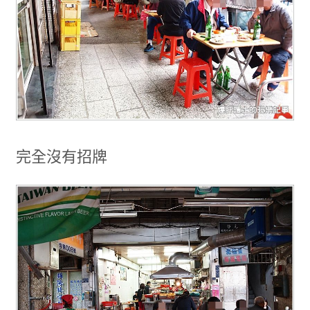
完全沒有招牌