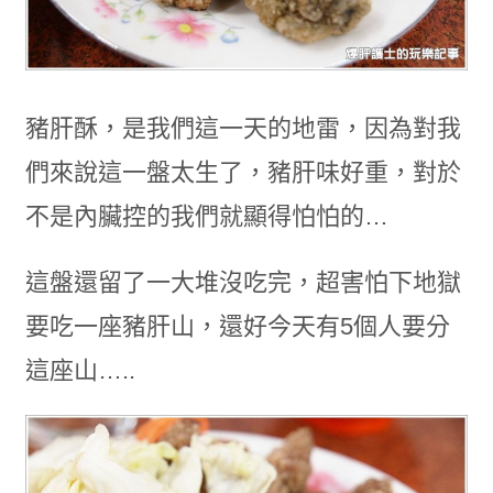
豬肝酥，是我們這一天的地雷，因為對我
們來說這一盤太生了，豬肝味好重，對於
不是內臟控的我們就顯得怕怕的…
這盤還留了一大堆沒吃完，超害怕下地獄
要吃一座豬肝山，還好今天有5個人要分
這座山…..