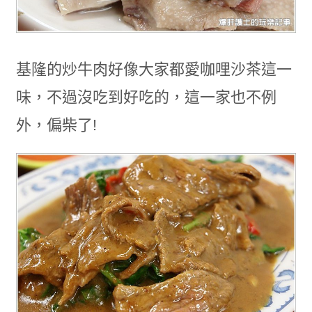
基隆的炒牛肉好像大家都愛咖哩沙茶這一
味，不過沒吃到好吃的，這一家也不例
外，偏柴了!