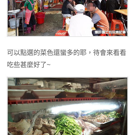
可以點選的菜色還蠻多的耶，待會來看看
吃些甚麼好了~