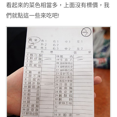
看起來的菜色相當多，上面沒有標價，我
們就點這一些來吃吧!