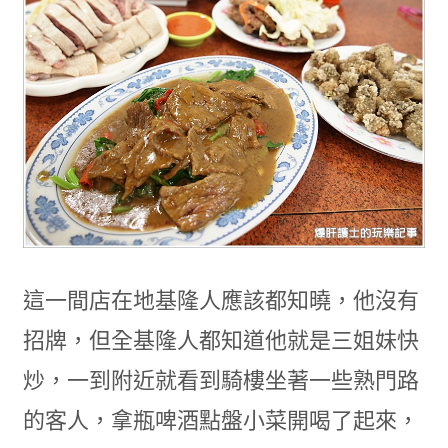
這一間店在地基隆人應該都知曉，他沒有
招牌，但全基隆人都知道他就是三姐妹快
炒，一到附近就看到騎樓坐著一些熟門路
的客人，拿瓶啤酒點盤小菜開喝了起來，