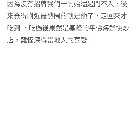
因為沒有招牌我們一開始還過門不入，後
來覺得附近最熱鬧的就是他了，走回來才
吃到 ，吃過後果然是基隆的平價海鮮快炒
店，難怪深得當地人的喜愛。