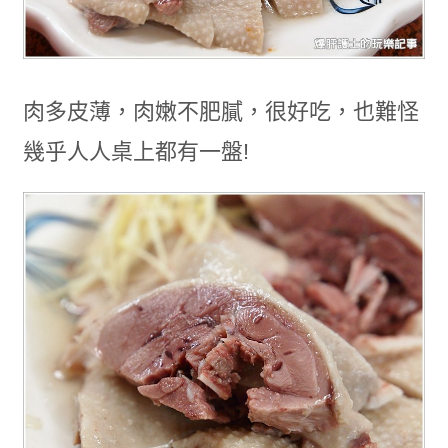
肉多皮薄，肉嫩不肥膩，很好吃，也難怪
幾乎人人桌上都有一盤!