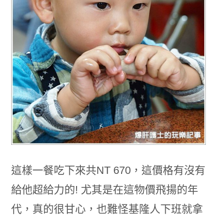
這樣一餐吃下來共NT 670，這價格有沒有
給他超給力的! 尤其是在這物價飛揚的年
代，真的很甘心，也難怪基隆人下班就拿