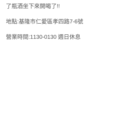
了瓶酒坐下來開喝了!!
地點:基隆市仁愛區孝四路7-6號
營業時間:1130-0130 週日休息