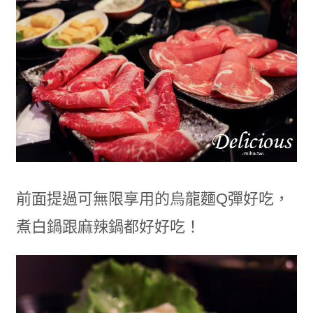
前面提過可無限享用的烏龍麵Q彈好吃，
煮白鍋跟麻辣鍋都好好吃！