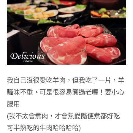
我自己沒很愛吃羊肉，但我吃了一片，羊
騷味不重，可是很容易煮過老喔！要小心
服用
(我不太會煮肉，才會熱愛隨便煮都好吃
可半熟吃的牛肉哈哈哈哈)