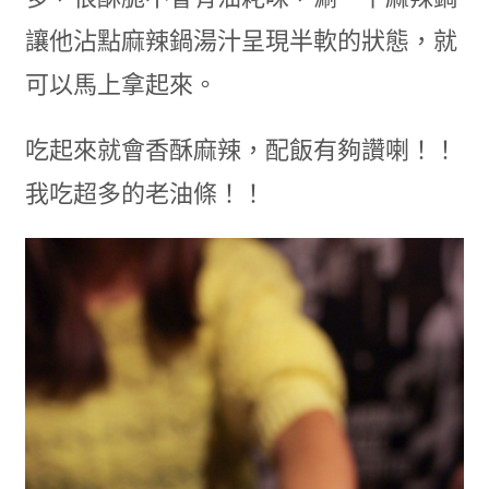
讓他沾點麻辣鍋湯汁呈現半軟的狀態，就
可以馬上拿起來。
吃起來就會香酥麻辣，配飯有夠讚喇！！
我吃超多的老油條！！