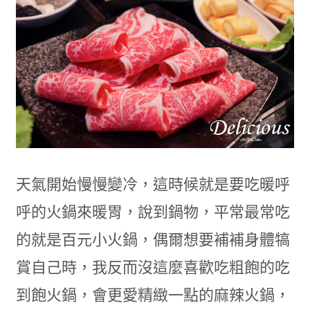
天氣開始慢慢變冷，這時候就是要吃暖呼
呼的火鍋來暖胃，說到鍋物，平常最常吃
的就是百元小火鍋，偶爾想要補補身體犒
賞自己時，我反而沒這麼喜歡吃粗飽的吃
到飽火鍋，會更愛精緻一點的麻辣火鍋，