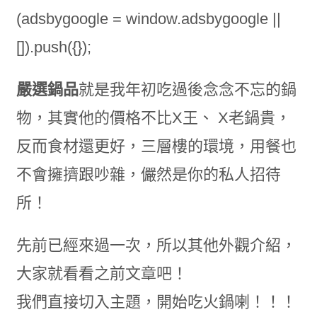
(adsbygoogle = window.adsbygoogle ||
[]).push({});
嚴選鍋品
就是我年初吃過後念念不忘的鍋
物，其實他的價格不比X王、 X老鍋貴，
反而食材還更好，三層樓的環境，用餐也
不會擁擠跟吵雜，儼然是你的私人招待
所！
先前已經來過一次，所以其他外觀介紹，
大家就看看之前文章吧！
我們直接切入主題，開始吃火鍋喇！！！