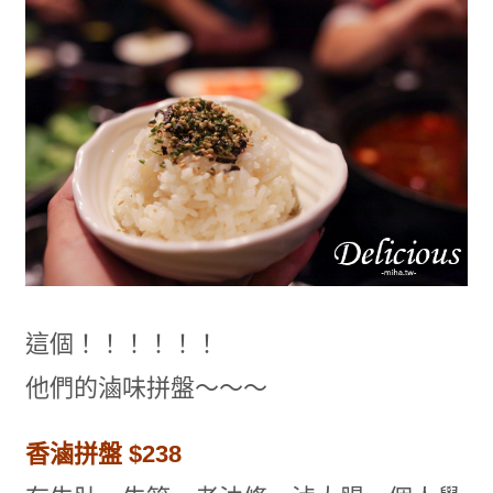
這個！！！！！！
他們的滷味拼盤～～～
香滷拼盤 $238