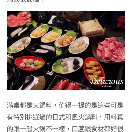
滿桌都是火鍋料，值得一提的是這些可是
有特別挑選過的日式和風火鍋料，用料真
的跟一般火鍋不一樣，口感跟食材都好很