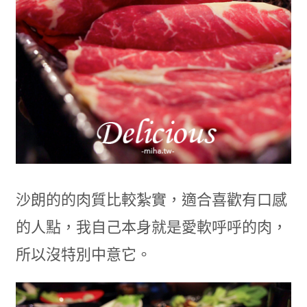
沙朗的的肉質比較紮實，適合喜歡有口感
的人點，我自己本身就是愛軟呼呼的肉，
所以沒特別中意它。