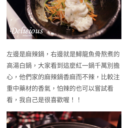
左邊是麻辣鍋，右邊就是鱘龍魚骨熬煮的
高湯白鍋，大家看到這麼紅一鍋千萬別擔
心，他們家的麻辣鍋香麻而不辣，比較注
重中藥材的香氣，怕辣的也可以嘗試看
看，我自己是很喜歡喔！！