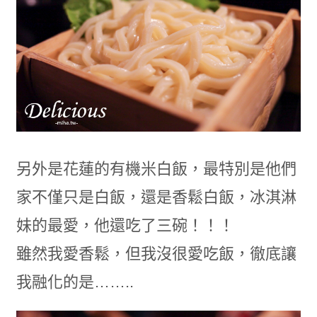
另外是花蓮的有機米白飯，最特別是他們
家不僅只是白飯，還是香鬆白飯，冰淇淋
妹的最愛，他還吃了三碗！！！
雖然我愛香鬆，但我沒很愛吃飯，徹底讓
我融化的是……..