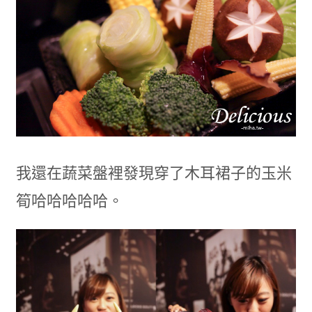
我還在蔬菜盤裡發現穿了木耳裙子的玉米
筍哈哈哈哈哈。