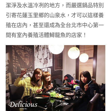
潔淨及水溫冷冽的地方，而嚴選鍋品特別
引寄花蓮玉里鄉的山泉水，才可以這樣養
殖在店內，甚至還成為全台北市中心第一
間有室內養殖活體鱘龍魚的店家！