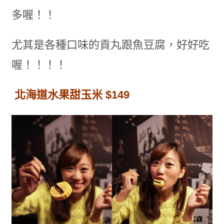
多喔！！
尤其是各種口味的貢丸跟魚豆腐，好好吃
喔！！！！
北海道水果甜玉米 $149