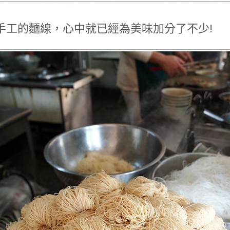
手工的麵線，心中就已經為美味加分了不少!