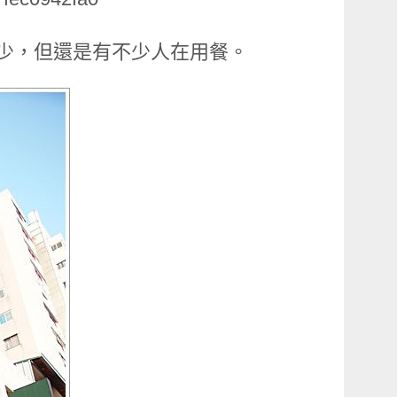
少，但還是有不少人在用餐。