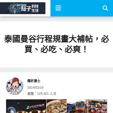
泰國曼谷行程規畫大補帖，必
買、必吃、必爽！
爆肝護士
2014/03/19
瀏覽：129,421 人次