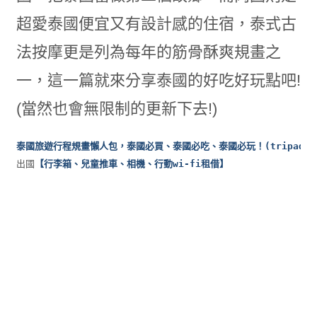
超愛泰國便宜又有設計感的住宿，泰式古
法按摩更是列為每年的筋骨酥爽規畫之
一，這一篇就來分享泰國的好吃好玩點吧!
(當然也會無限制的更新下去!)
出國
【行李箱、兒童推車、相機、行動wi-fi租借】