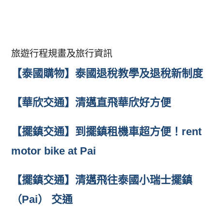
旅遊行程規畫及旅行資訊
【泰國購物】泰國退稅教學及退稅新制度
【華欣交通】清邁直飛華欣好方便
【擺鎮交通】到擺鎮租機車超方便！rent
motor bike at Pai
【擺鎮交通】清邁飛往泰國小瑞士擺鎮
（Pai） 交通