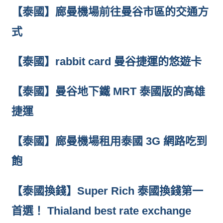
【泰國】廊曼機場前往曼谷市區的交通方
式
【泰國】rabbit card 曼谷捷運的悠遊卡
【泰國】曼谷地下鐵 MRT 泰國版的高雄
捷運
【泰國】廊曼機場租用泰國 3G 網路吃到
飽
【泰國換錢】Super Rich 泰國換錢第一
首選！ Thialand best rate exchange