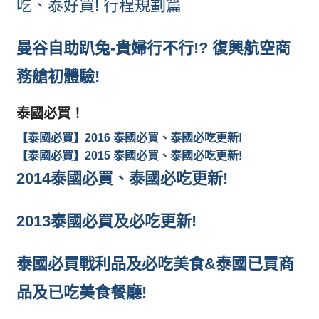
吃、泰好買! 行程規劃篇
曼谷自助趴兔-貴婦行不行!? 復興航空商
務艙初體驗!
泰國必買！
【泰國必買】2016 泰國必買、泰國必吃更新!
【泰國必買】2015 泰國必買、泰國必吃更新!
2014泰國必買、泰國必吃更新!
2013泰國必買及必吃更新!
泰國必買戰利品及必吃美食&泰國已買商
品及已吃美食餐廳!