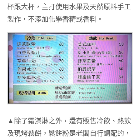
杯跟大杯，主打使用水果及天然原料手工
製作，不添加化學香精或香料。
▲除了霜淇淋之外，還有販售冷飲、熱飲
及現烤鬆餅，鬆餅粉是老闆自行調配的，