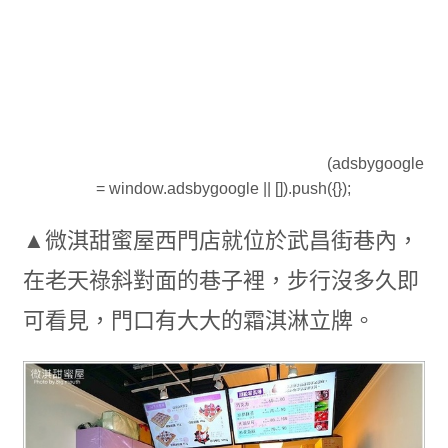
(adsbygoogle
= window.adsbygoogle || []).push({});
▲微淇甜蜜屋西門店就位於武昌街巷內，
在老天祿斜對面的巷子裡，步行沒多久即
可看見，門口有大大的霜淇淋立牌。