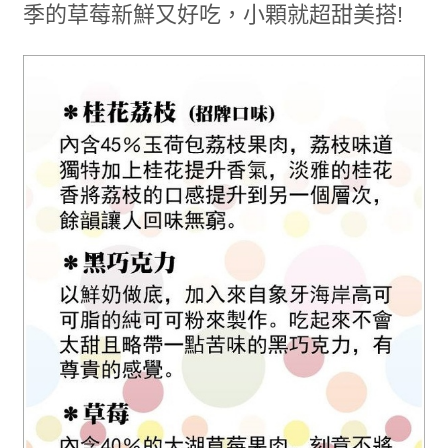
季的草莓新鮮又好吃，小顆就超甜美搭!