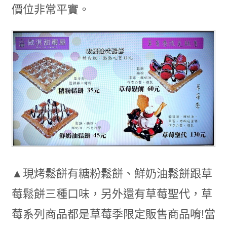
價位非常平實。
▲現烤鬆餅有糖粉鬆餅、鮮奶油鬆餅跟草
莓鬆餅三種口味，另外還有草莓聖代，草
莓系列商品都是草莓季限定販售商品唷!當