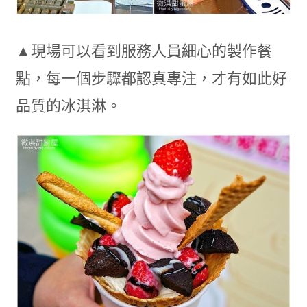
▲現場可以看到服務人員細心的製作餐
點，每一個步驟都認真專注，才有如此好
品質的冰淇淋。