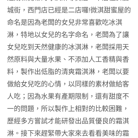
城街，西門店已經是二店囉!微淇甜蜜屋的
命名是因為老闆的女兒非常喜歡吃冰淇
淋，特地以女兒的名字命名，老闆為了讓
女兒吃到天然健康的冰淇淋，老闆採用天
然原料與大量水果、不添加人工香精與香
料，製作出低脂的清爽霜淇淋，老闆以要
做給女兒吃的心情，以同樣的素材做給客
人吃；因為水果有產期限制，還有甜度不
一的問題，所以製作上相對的比較困難，
歷經多方嘗試才能研發出品質優良的霜淇
淋。接下來趕緊帶大家來去看看美味的霜