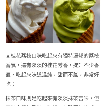
▲桂花荔枝口味吃起來有獨特濃郁的荔枝
香氣，還有淡淡的桂花芳香，提升不少香
氣，吃起來味道溫純，甜而不膩，非常好
吃；
抹茶口味則是吃起來有淡淡抹茶苦味，但