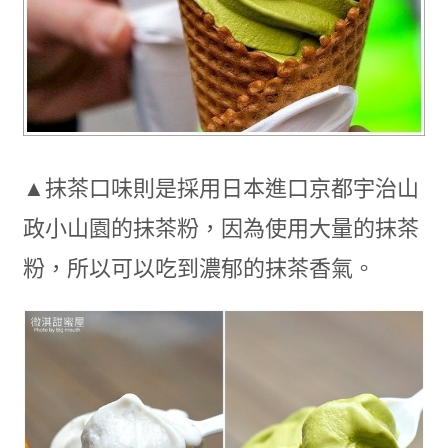
▲抹茶口味則是採用日本進口京都宇治山
政小山園的抹茶粉，因為使用大量的抹茶
粉，所以可以吃到濃郁的抹茶香氣。