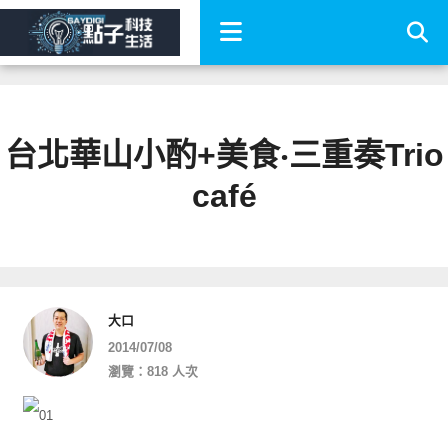
台北華山小酌+美食‧三重奏Trio
café
大口
2014/07/08
瀏覽：818 人次