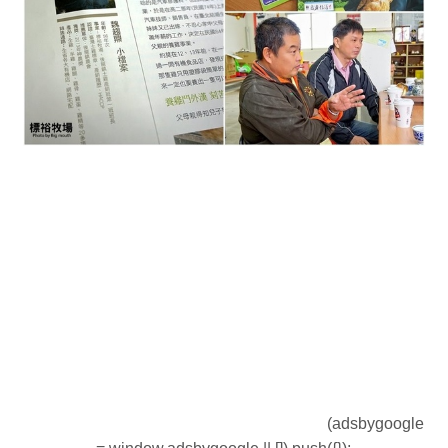
(adsbygoogle