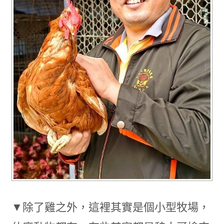
▼除了雞之外，這裡其實是個小型牧場，