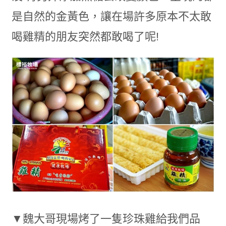
是自然的金黃色，讓在場許多原本不太敢
喝雞精的朋友突然都敢喝了呢!
▼魏大哥現場烤了一隻珍珠雞給我們品