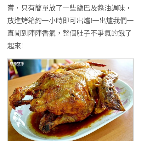
嘗，只有簡單放了一些鹽巴及醬油調味，
放進烤箱約一小時即可出爐!一出爐我們一
直聞到陣陣香氣，整個肚子不爭氣的餓了
起來!