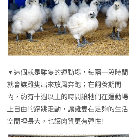
▼這個就是雞隻的運動場，每隔一段時間
就會讓雞隻出來放風奔跑；在飼養期間
內，約有十週以上的時間讓牠們在運動場
上自由的跑跳走動，讓雞隻在足夠的生活
空間裡長大，也讓肉質更有彈性!