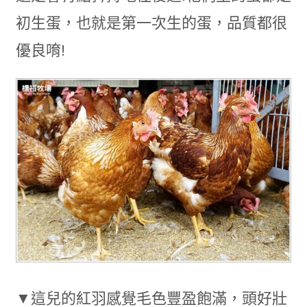
初生蛋，也就是第一次生的蛋，品質都很
優良唷!
▼這兒的紅羽感覺毛色豐盈飽滿，頭好壯