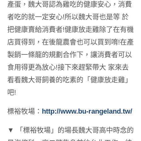
產蛋，魏大哥認為雞吃的健康安心，消費
者吃的就一定安心!所以魏大哥也是等 於
把健康賣給消費者!健康放走雞除了在有機
店買得到，在後龍農會也可以買到唷!在產
製銷一條龍的規劃合作下，讓消費者可以
食用得更為放心!接下來趕緊帶大 家來去
看看魏大哥飼養的吃素的「健康放走雞」
吧!
標裕牧場：
http://www.bu-rangeland.tw/
▼ 「標裕牧場」的場長魏大哥高中時念的