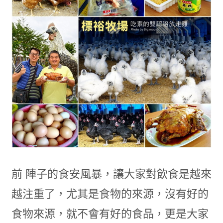
前 陣子的食安風暴，讓大家對飲食是越來
越注重了，尤其是食物的來源，沒有好的
食物來源，就不會有好的食品，更是大家