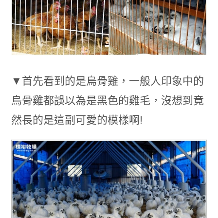
▼首先看到的是烏骨雞，一般人印象中的
烏骨雞都誤以為是黑色的雞毛，沒想到竟
然長的是這副可愛的模樣啊!