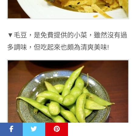
▼毛豆，是免費提供的小菜，雖然沒有過
多調味，但吃起來也頗為清爽美味!