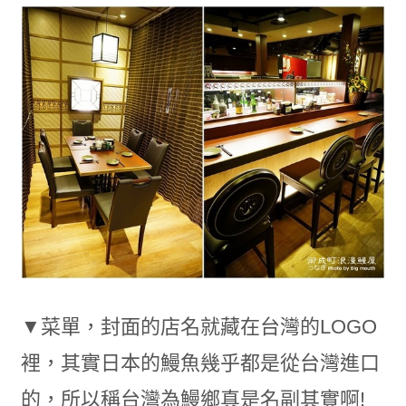
▼菜單，封面的店名就藏在台灣的LOGO
裡，其實日本的鰻魚幾乎都是從台灣進口
的，所以稱台灣為鰻鄉真是名副其實啊!