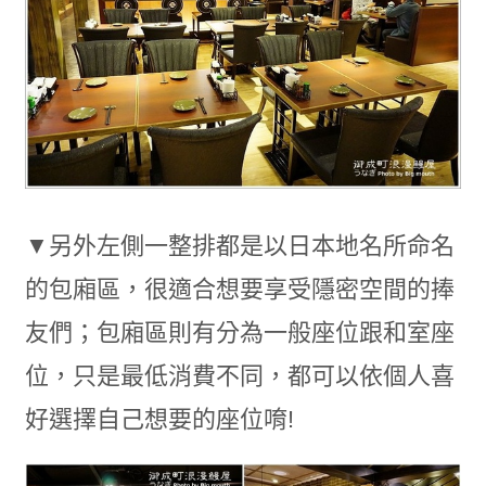
▼另外左側一整排都是以日本地名所命名
的包廂區，很適合想要享受隱密空間的捧
友們；包廂區則有分為一般座位跟和室座
位，只是最低消費不同，都可以依個人喜
好選擇自己想要的座位唷!