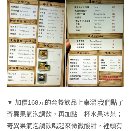
▼ 加價168元的套餐飲品上桌溜!我們點了
奇異果氣泡調飲，再加點一杯水果冰茶；
奇異果氣泡調飲喝起來微微酸甜，裡頭有