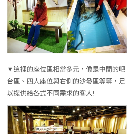
▼這裡的座位區相當多元，像是中間的吧
台區、四人座位與右側的沙發區等等，足
以提供給各式不同需求的客人!