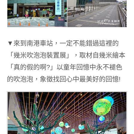
▼來到南港車站，一定不能錯過這裡的
「幾米吹泡泡裝置展」，取材自幾米繪本
「真的假的啊?」以童年回憶中永不褪色
的吹泡泡，象徵找回心中最美好的回憶!