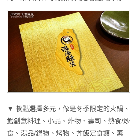
▼ 餐點選擇多元，像是冬季限定的火鍋、
鰻創意料理、小品、炸物、壽司、熱食/炒
食、湯品/鍋物、烤物、丼飯定食類、素