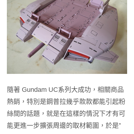
隨著 Gundam UC系列大成功，相關商品
熱銷，特別是鋼普拉幾乎款款都能引起粉
絲間的話題，就是在這樣的情況下才有可
能更進一步擴張周邊的取材範圍，於是”