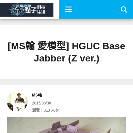
[MS翰 愛模型] HGUC Base
Jabber (Z ver.)
MS翰
2015/03/30
瀏覽：313 人次