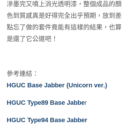
滲墨完又噴上消光透明漆，整個成品的顏
色到質感真是好得完全出乎預期，放到差
點忘了做的套件竟能有這樣的結果，也算
是還了它公道吧！
參考連結：
HGUC Base Jabber (Unicorn ver.)
HGUC Type89 Base Jabbe
r
HGUC Type94 Base Jabber