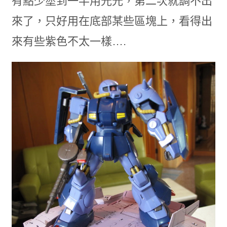
有點少塗到一半用光光，第二次就調不出
來了，只好用在底部某些區塊上，看得出
來有些紫色不太一樣….