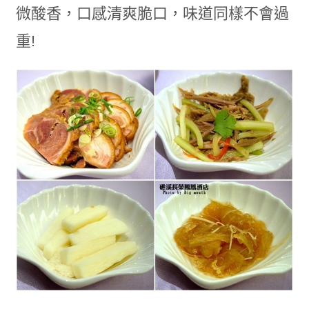
微酸香，口感清爽脆口，味道同樣不會過
重!