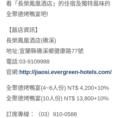
看「長榮鳳凰酒店」的住宿及獨特風味的
全聚德烤鴨宴吧!
【飯店資訊】
長榮鳳凰酒店(礁溪)
地址:宜蘭縣礁溪鄉健康路77號
電話:03-9109988
官網:
http://jiaosi.evergreen-hotels.com/
全聚德烤鴨宴(4~6人份) NT$ 4,200+10%
全聚德烤鴨宴(10人份) NT$ 13,800+10%
訂席專線：（03）910-0588