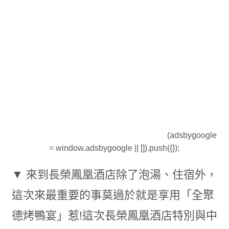
(adsbygoogle
= window.adsbygoogle || []).push({});
▼ 來到長榮鳳凰酒店除了泡湯、住宿外，
這次來最重要的事莫過於就是享用「全聚
德烤鴨宴」惹!這次長榮鳳凰酒店特別與中