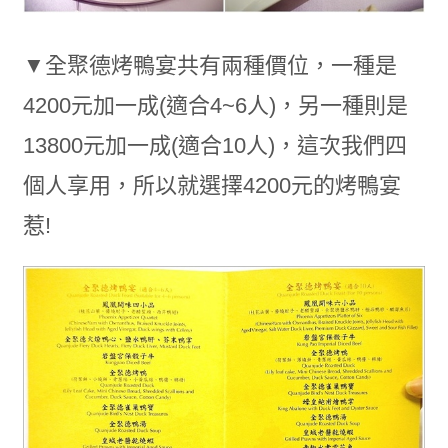
▼全聚德烤鴨宴共有兩種價位，一種是
4200元加一成(適合4~6人)，另一種則是
13800元加一成(適合10人)，這次我們四
個人享用，所以就選擇4200元的烤鴨宴
惹!