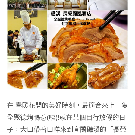
在 春暖花開的美好時刻，最適合來上一隻
全聚德烤鴨惹(咦)!就在某個自行放假的日
子，大口帶著口咩來到宜蘭礁溪的「長榮