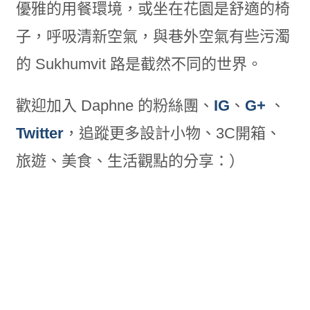
優雅的用餐環境，或坐在
花園是舒適的椅
子，呼吸清新空氣，與巷外空氣有些污濁
的 Sukhumvit 路是截然不同的世界。
歡迎加入 Daphne 的粉絲團、
IG
、
G+
、
Twitter
，追蹤更多設計小物、3C開箱、
旅遊、美食、生活觀點的分享：）