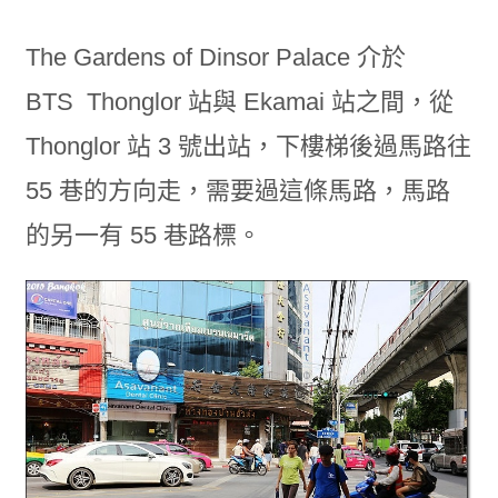
The Gardens of Dinsor Palace 介於
BTS Thonglor 站與 Ekamai 站之間，從
Thonglor 站 3 號出站，下樓梯後過馬路往
55 巷的方向走，需要過這條馬路，馬路
的另一有 55 巷路標。