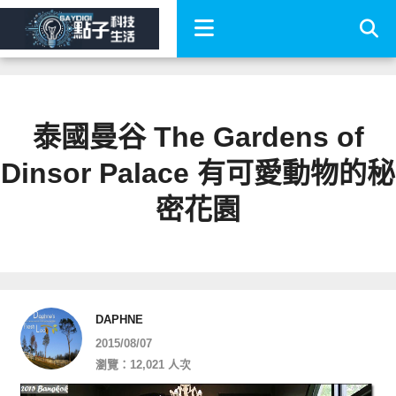
泰國曼谷 The Gardens of
Dinsor Palace 有可愛動物的秘
密花園
DAPHNE
2015/08/07
瀏覽：12,021 人次