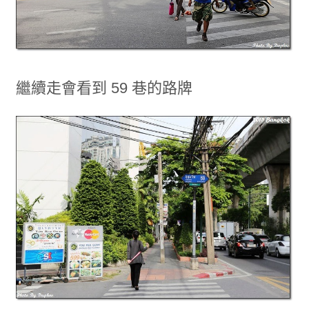
繼續走會看到 59 巷的路牌