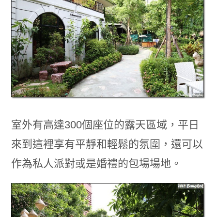
室外有高達300個座位的露天區域，平日
來到這裡享有平靜和輕鬆的氛圍，還可以
作為私人派對或是婚禮的包場場地。