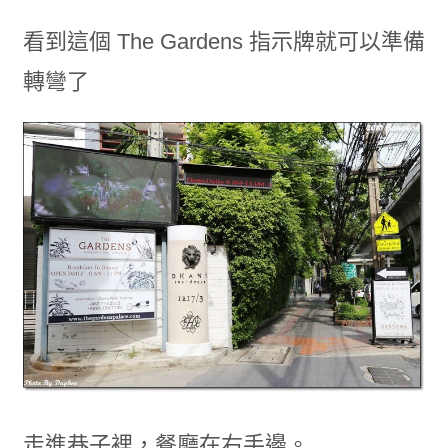
看到這個 The Gardens 指示牌就可以準備
轉彎了
走進巷子裡，餐廳在右手邊。