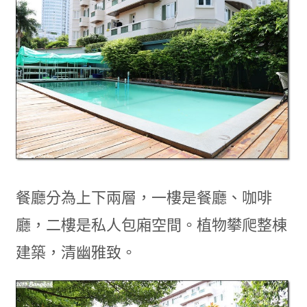
餐廳分為上下兩層，一樓是餐廳、咖啡
廳，二樓是私人包廂空間。植物攀爬整棟
建築，
清幽雅致。