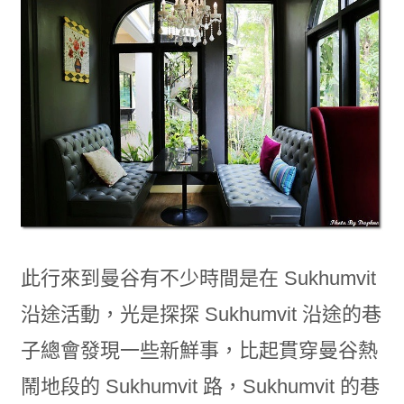
此行來到曼谷有不少時間是在 Sukhumvit
沿途活動，光是探探 Sukhumvit 沿途的巷
子總會發現一些新鮮事，比起貫穿曼谷熱
鬧地段的 Sukhumvit 路，Sukhumvit 的巷