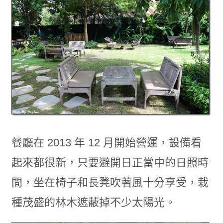
餐廳在 2013 年 12 月開始營運，設備看
起來都很新，只要避開日正當中的日照時
間，坐在椅子和長凳吹著風十分享受，栽
種茂盛的林木遮蔽掉不少太陽光。