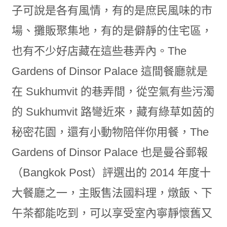
子可說是各有風情，有的是庶民風味的市
場、攤販聚集地，有的是僻靜的住宅區，
也有不少好店藏在這些巷弄內。The
Gardens of Dinsor Palace 這間餐廳就是
在 Sukhumvit 的巷弄間，從空氣有些污濁
的 Sukhumvit 路彎近來，藏有綠草如茵的
秘密花園，還有小動物陪伴你用餐，The
Gardens of Dinsor Palace 也是曼谷郵報
（Bangkok Post）評選出的 2014 年度十
大餐廳之一，主販售法國料理，燉飯、下
午茶都能吃到，可以享受室內寧靜懷舊又