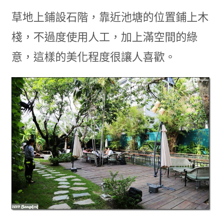
草地上鋪設石階，靠近池塘的位置鋪上木
棧，不過度使用人工，加上滿空間的綠
意，這樣的美化程度很讓人喜歡。