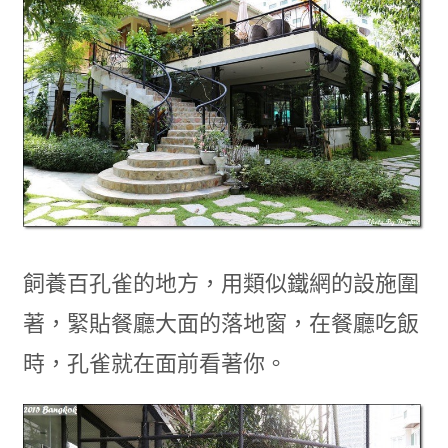
飼養百孔雀的地方，用類似鐵網的設施圍
著，緊貼餐廳大面的落地窗，在餐廳吃飯
時，孔雀就在面前看著你。