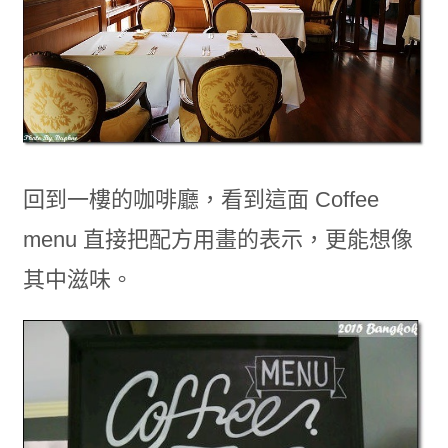
回到一樓的咖啡廳，看到這面 Coffee
menu 直接把配方用畫的表示，更能想像
其中滋味。