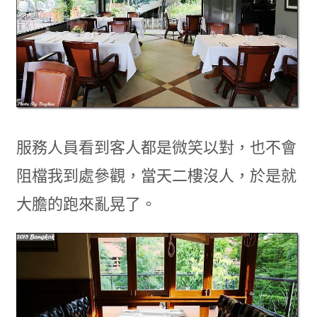
服務人員看到客人都是微笑以對，也不會
阻檔我到處參觀，當天二樓沒人，於是就
大膽的跑來亂晃了。