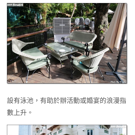
設有泳池，有助於辦活動或婚宴的浪漫指
數上升。