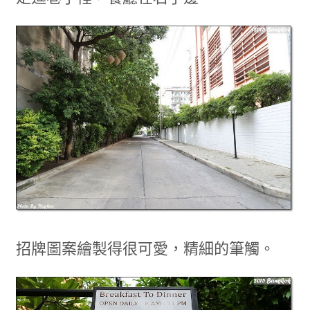
招牌圖案繪製得很可愛，精細的筆觸。