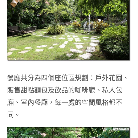
餐廳共分為四個座位區規劃：戶外花園、
販售甜點麵包及飲品的咖啡廳、私人包
廂、室內餐廳，每一處的空間風格都不
同。