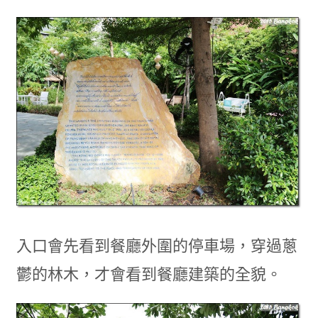
入口會先看到餐廳外圍的停車場，穿過蔥
鬱的林木，才會看到餐廳建築的全貌。