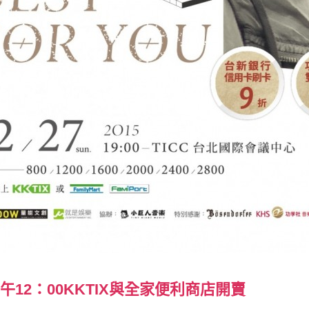
1中午12：00KKTIX與全家便利商店開賣