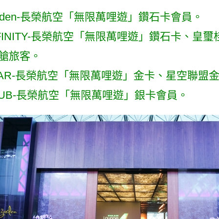
garden-長榮航空「無限萬哩遊」鑽石卡會員。
INFINITY-長榮航空「無限萬哩遊」鑽石卡、
務艙旅客。
 STAR-長榮航空「無限萬哩遊」金卡、星空聯盟
CLUB-長榮航空「無限萬哩遊」銀卡會員。