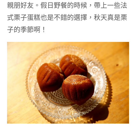
親朋好友。假日野餐的時候，帶上一些法
式栗子蛋糕也是不錯的選擇，秋天真是栗
子的季節啊！