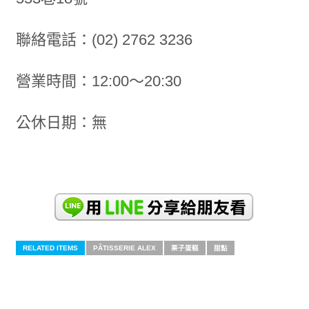
聯絡電話：(02) 2762 3236
營業時間：12:00～20:30
公休日期：無
RELATED ITEMS
PÂTISSERIE ALEX
栗子蛋糕
甜點