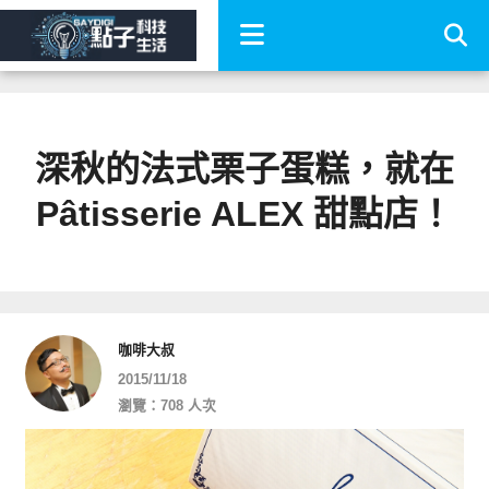
深秋的法式栗子蛋糕，就在
Pâtisserie ALEX 甜點店！
咖啡大叔
2015/11/18
瀏覽：708 人次