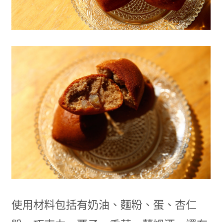
使用材料包括有奶油、麵粉、蛋、杏仁