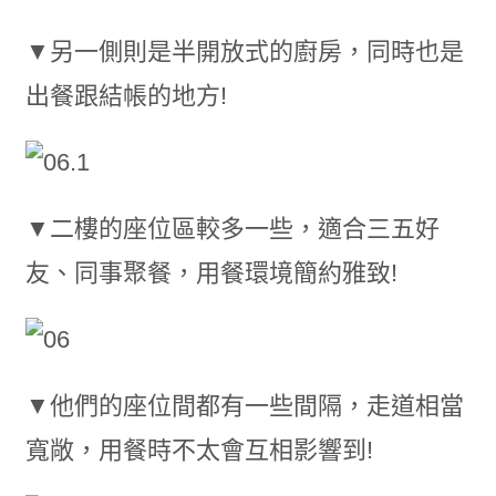
▼另一側則是半開放式的廚房，同時也是
出餐跟結帳的地方!
▼二樓的座位區較多一些，適合三五好
友、同事聚餐，用餐環境簡約雅致!
▼他們的座位間都有一些間隔，走道相當
寬敞，用餐時不太會互相影響到!