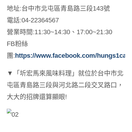
地址:台中市北屯區青島路三段143號
電話:04-22364567
營業時間:11:30~14:30、17:00~21:30
FB粉絲
團:
https://www.facebook.com/hungs1can
▼「圻宏馬來風味料理」就位於台中市北
屯區青島路三段與河北路二段交叉路口，
大大的招牌還算顯眼!