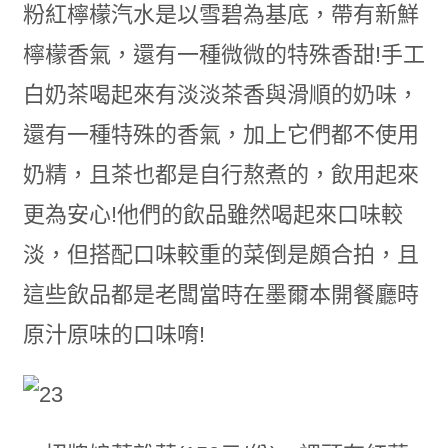
粉紅檸檬汽水是以雪碧為基底，帶有新鮮
檸檬香氣，還有一種微微的特殊香甜!手工
白奶茶喝起來有淡淡茶香與滑順的奶味，
還有一種特殊的香氣，加上它們都不使用
奶精，且茶也都是自行熬煮的，飲用起來
更為安心!他們的飲品雖然喝起來口味較
淡，但搭配口味較重的菜倒是頗合拍，且
這些飲品都是老闆當時在墨爾本開餐廳時
原汁原味的口味唷!