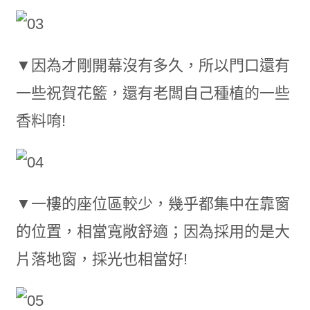
▼因為才剛開幕沒有多久，所以門口還有
一些祝賀花籃，還有老闆自己種植的一些
香料唷!
▼一樓的座位區較少，幾乎都集中在靠窗
的位置，相當寬敞舒適；因為採用的是大
片落地窗，採光也相當好!