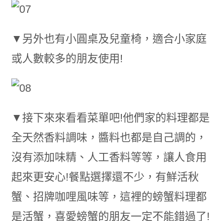
▼另外也有小圓桌及兒童椅，適合小家庭
或人數較多的朋友使用!
▼接下來來看看菜單吧!他們家的料理都是
全天然香料調味，醬料也都是自己調的，
沒有添加味精、人工香料等等，讓人食用
起來更安心!餐點選擇還不少，有鮮活秋
蟹、招牌咖哩風味等，這裡的螃蟹料理都
是活蟹，喜愛螃蟹的朋友一定不能錯過了!