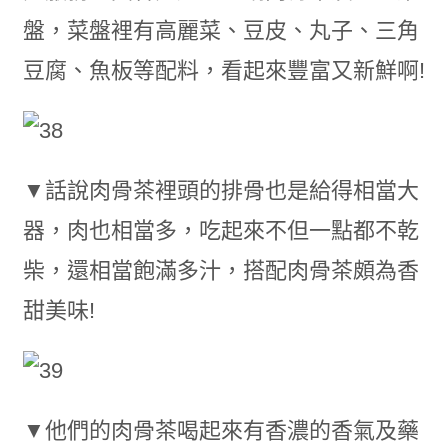
盤，菜盤裡有高麗菜、豆皮、丸子、三角
豆腐、魚板等配料，看起來豐富又新鮮啊!
▼話說肉骨茶裡頭的排骨也是給得相當大
器，肉也相當多，吃起來不但一點都不乾
柴，還相當飽滿多汁，搭配肉骨茶頗為香
甜美味!
▼他們的肉骨茶喝起來有香濃的香氣及藥