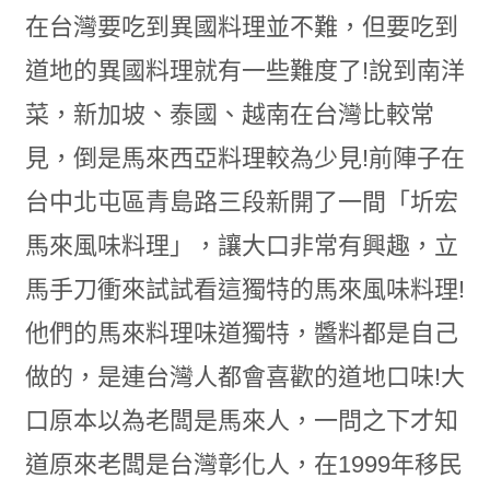
在台灣要吃到異國料理並不難，但要吃到
道地的異國料理就有一些難度了!說到南洋
菜，新加坡、泰國、越南在台灣比較常
見，倒是馬來西亞料理較為少見!前陣子在
台中北屯區青島路三段新開了一間「圻宏
馬來風味料理」，讓大口非常有興趣，立
馬手刀衝來試試看這獨特的馬來風味料理!
他們的馬來料理味道獨特，醬料都是自己
做的，是連台灣人都會喜歡的道地口味!大
口原本以為老闆是馬來人，一問之下才知
道原來老闆是台灣彰化人，在1999年移民