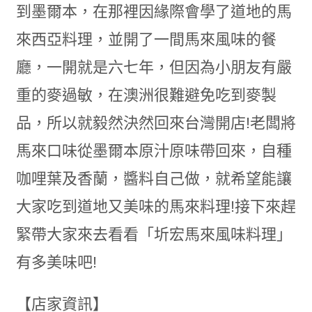
到墨爾本，在那裡因緣際會學了道地的馬
來西亞料理，並開了一間馬來風味的餐
廳，一開就是六七年，但因為小朋友有嚴
重的麥過敏，在澳洲很難避免吃到麥製
品，所以就毅然決然回來台灣開店!老闆將
馬來口味從墨爾本原汁原味帶回來，自種
咖哩葉及香蘭，醬料自己做，就希望能讓
大家吃到道地又美味的馬來料理!接下來趕
緊帶大家來去看看「圻宏馬來風味料理」
有多美味吧!
【店家資訊】