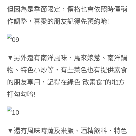
但因為是季節限定，價格也會依照時價稍
作調整，喜愛的朋友記得先預約唷!
▼另外還有南洋風味、馬來娘惹、南洋鍋
物、特色小炒等，有些菜色也有提供素食
的朋友享用，記得在綠色”改素食”的地方
打勾勾唷!
▼還有風味時蔬及米飯、酒精飲料、特色