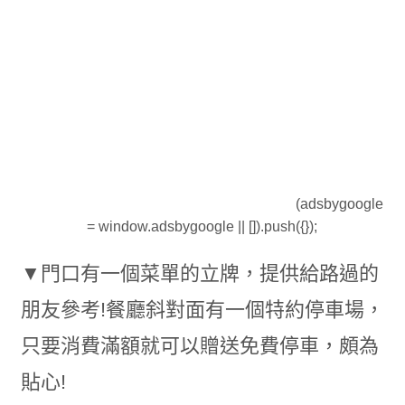
(adsbygoogle
= window.adsbygoogle || []).push({});
▼門口有一個菜單的立牌，提供給路過的
朋友參考!餐廳斜對面有一個特約停車場，
只要消費滿額就可以贈送免費停車，頗為
貼心!