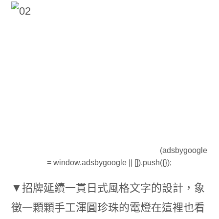
(adsbygoogle
= window.adsbygoogle || []).push({});
▼招牌延續一貫日式風格文字的設計，象
徵一顆顆手工渾圓珍珠的電燈在這裡也看