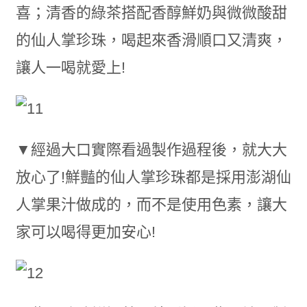
喜；清香的綠茶搭配香醇鮮奶與微微酸甜
的仙人掌珍珠，喝起來香滑順口又清爽，
讓人一喝就愛上!
▼經過大口實際看過製作過程後，就大大
放心了!鮮豔的仙人掌珍珠都是採用澎湖仙
人掌果汁做成的，而不是使用色素，讓大
家可以喝得更加安心!