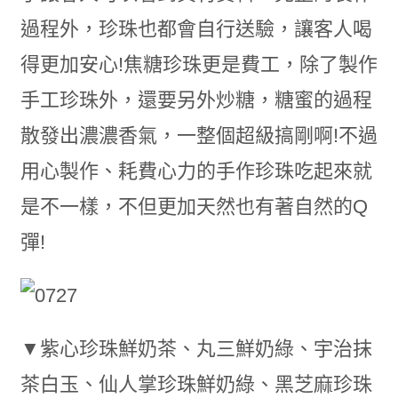
過程外，珍珠也都會自行送驗，讓客人喝
得更加安心!焦糖珍珠更是費工，除了製作
手工珍珠外，還要另外炒糖，糖蜜的過程
散發出濃濃香氣，一整個超級搞剛啊!不過
用心製作、耗費心力的手作珍珠吃起來就
是不一樣，不但更加天然也有著自然的Q
彈!
▼紫心珍珠鮮奶茶、丸三鮮奶綠、宇治抹
茶白玉、仙人掌珍珠鮮奶綠、黑芝麻珍珠