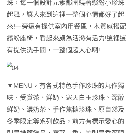
珠，每一個設計元素都圍繞著繽紛小珍珠
起舞，讓人來到這裡一整個心情都好了起
來!一旁還有提供室內用餐區，木質感搭配
繽紛座椅，看起來頗為活潑有活力!這裡還
有提供洗手間，一整個超大心啊!
▼MENU，有各式特色手作珍珠的丸作獨
味、受賞茶、鮮奶、寒天白玉珍珠、深醇
鮮奶、濃奶茶、手作焦糖珍珠、原自然及
冬季限定等系列飲品，前方有標示愛心的