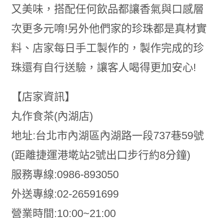
又美味，搭配任何飲品都讓香氣與口感層
次更多元唷!另外他們家的珍珠都是真材實
料、店家每日手工製作的，製作完成的珍
珠還有自行送驗，讓客人喝得更加安心!
【店家資訊】
丸作食茶(內湖店)
地址:台北市內湖區內湖路一段737巷59號
(距離捷運港墘站2號出口步行約8分鐘)
服務專線:0986-893050
外送專線:02-26591699
營業時間:10:00~21:00