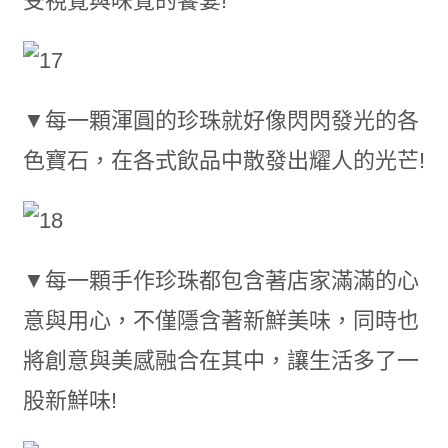
受視覺與味覺的饗宴!
▼每一顆渾圓的珍珠就好像閃閃發光的各
色寶石，在各式飲品中散發出耀人的光芒!
▼每一顆手作珍珠都包含著店家滿滿的心
意與用心，不僅隱含著新鮮美味，同時也
將創意與美感融合在其中，讓生活多了一
股新鮮味!