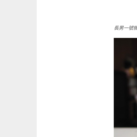
長男一號機：