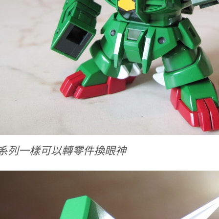
BB系列一樣可以轉零件換眼神