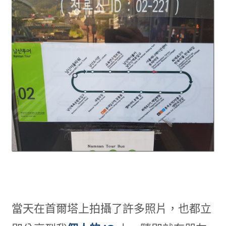
當天在首爾塔上拍攝了許多照片，也都立