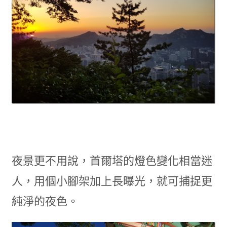
夜景更不用說，首爾塔的燈色變化相當迷
人，用個小腳架加上長曝光，就可捕捉更
純淨的夜色。