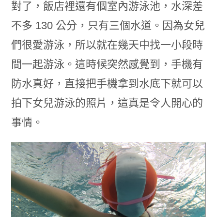
對了，飯店裡還有個室內游泳池，水深差
不多 130 公分，只有三個水道。因為女兒
們很愛游泳，所以就在幾天中找一小段時
間一起游泳。這時候突然感覺到，手機有
防水真好，直接把手機拿到水底下就可以
拍下女兒游泳的照片，這真是令人開心的
事情。