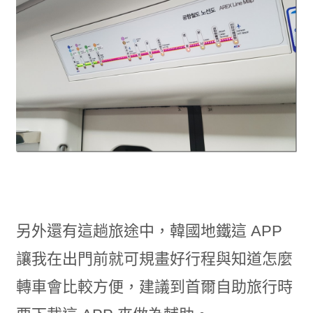
另外還有這趟旅途中，韓國地鐵這 APP
讓我在出門前就可規畫好行程與知道怎麼
轉車會比較方便，建議到首爾自助旅行時