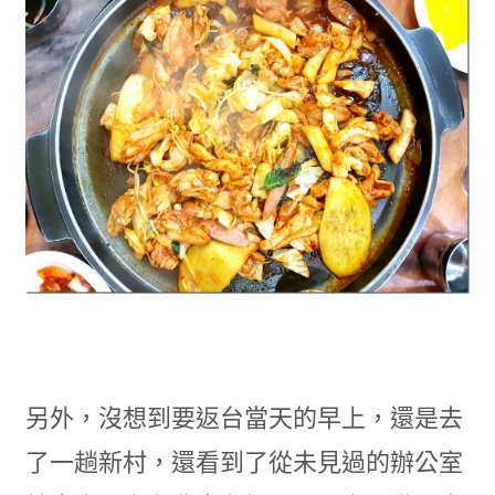
另外，沒想到要返台當天的早上，還是去
了一趟新村，還看到了從未見過的辦公室