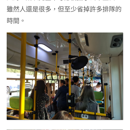
雖然人還是很多，但至少省掉許多排隊的
時間。