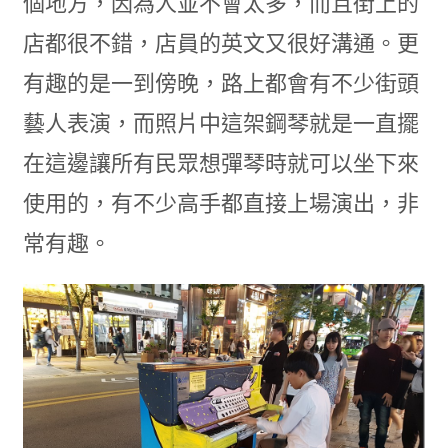
個地方，因為人並不會太多，而且街上的
店都很不錯，店員的英文又很好溝通。更
有趣的是一到傍晚，路上都會有不少街頭
藝人表演，而照片中這架鋼琴就是一直擺
在這邊讓所有民眾想彈琴時就可以坐下來
使用的，有不少高手都直接上場演出，非
常有趣。