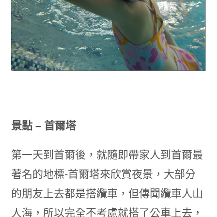
景點 – 首爾塔
第一天到首爾後，就隨即帶家人到首爾最
著名的地標-首爾塔來欣賞夜景，大部分
的朋友上去都是搭纜車，但傳聞纜車人山
人海，所以完全不考慮就搭了公車上去，