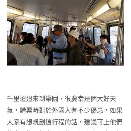
千里迢迢來到樂園，很慶幸是個大好天
氣，購票時對於外國人有不少優惠，如果
大家有想規劃這行程的話，建議可上他們