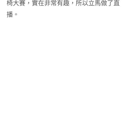
椅大賽，實在非常有趣，所以立馬做了直
播。