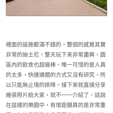
裡面的設施都滿不錯的，整個的感覺其實
非常的迪士尼，整天玩下來非常盡興，園
區內的飲食也超級棒，唯一可惜的是人真
的太多，快速通關的方式又沒有研究，所
以只能無止境的排隊。接下來就直接分享
幾張照片給大家，就不一一介紹了，話說
在這樣的樂園中，有增距鏡真的是非常重