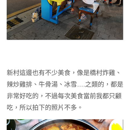
新村這邊也有不少美食，像是橋村炸雞、
辣炒雞排、牛骨湯、冰雪….之類的，都是
非常好吃的，不過每次美食當前我都只顧
吃，所以拍下的照片不多。