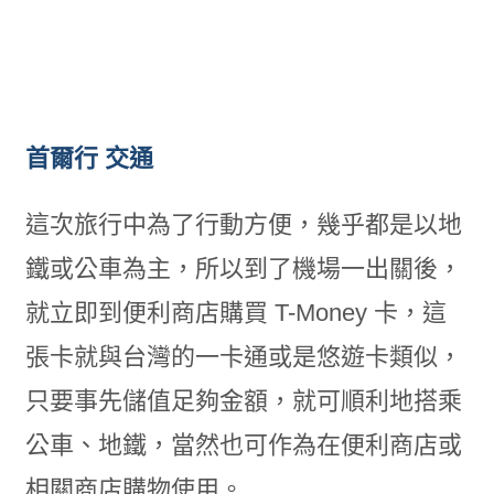
首爾行 交通
這次旅行中為了行動方便，幾乎都是以地
鐵或公車為主，所以到了機場一出關後，
就立即到便利商店購買 T-Money 卡，這
張卡就與台灣的一卡通或是悠遊卡類似，
只要事先儲值足夠金額，就可順利地搭乘
公車、地鐵，當然也可作為在便利商店或
相關商店購物使用。