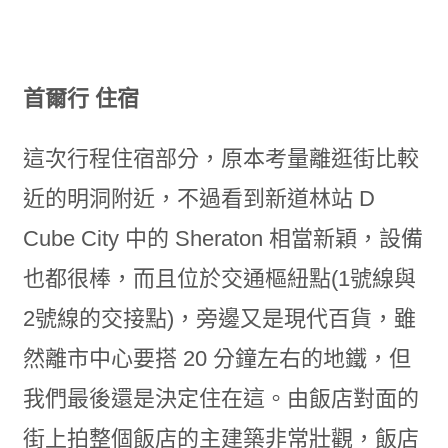
首爾行 住宿
這次行程住宿部分，原本考量離逛街比較
近的明洞附近，不過看到新道林站 D
Cube City 中的 Sheraton 相當新穎，設備
也都很棒，而且位於交通樞紐點(1號線與
2號線的交接點)，旁邊又是現代百貨，雖
然離市中心要搭 20 分鐘左右的地鐵，但
我們最後還是決定住在這。由飯店對面的
街上拍整個飯店的主建築非常壯觀，飯店