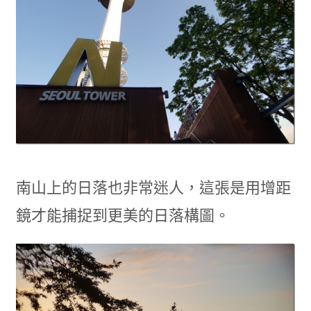
南山上的日落也非常迷人，這張是用增距
鏡才能捕捉到更美的日落構圖。