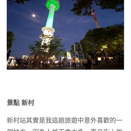
景點 新村
新村站其實是我這趟旅遊中意外喜歡的一