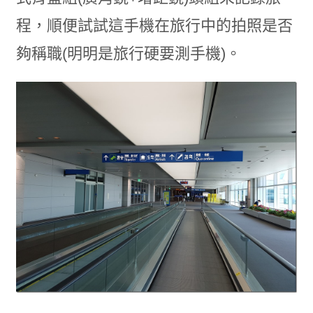
程，順便試試這手機在旅行中的拍照是否
夠稱職(明明是旅行硬要測手機)。