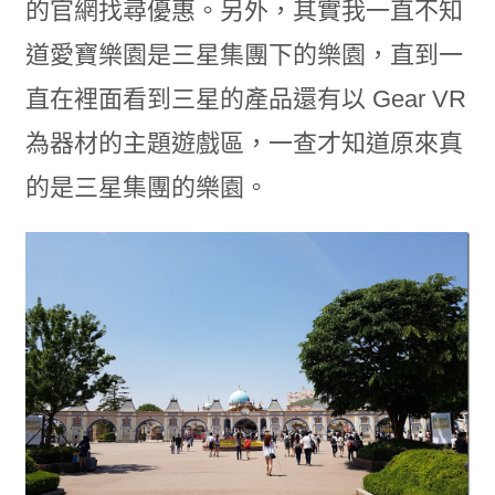
的官網找尋優惠。另外，其實我一直不知
道愛寶樂園是三星集團下的樂園，直到一
直在裡面看到三星的產品還有以 Gear VR
為器材的主題遊戲區，一查才知道原來真
的是三星集團的樂園。