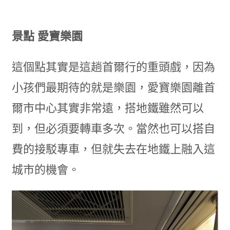
景點 愛寶樂園
這個點其實是這趟首爾行的重頭戲，因為
小孩們最期待的就是樂園，愛寶樂園離首
爾市中心其實非常遠，搭地鐵雖然可以
到，但必須要轉車多次。當然也可以搭自
費的接駁專車，但就失去在地鐵上融入這
城市的機會。