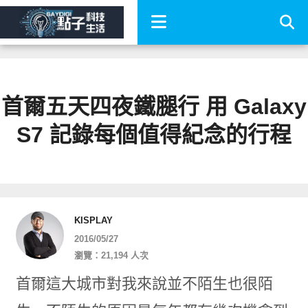
首爾五天四夜鐵腿行 用 Galaxy
S7 記錄每個值得紀念的行程
KISPLAY
2016/05/27
瀏覽：21,194 人次
首爾這大城市對我來說並不陌生也很陌