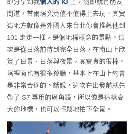
即分享到我
個人的 IG
上，隨即就有朋友
問道，首爾塔究竟值不值得上去玩。其實
這地方就像是外國人來台北你會推薦他到
101 走走一樣，是個地標概念的景點。這
次是從日落前待到完全日落，在南山上欣
賞了日景、日落與夜景，其實真的很棒。
塔裡面也有很多餐廳，基本上在山上約會
是非常合適的。話說，這次在出發前就先
帶了 S7 專用的廣角鏡，所以像是這樣高
大的地標，也可以輕鬆地拍下全景。