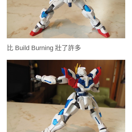
比 Build Burning 壯了許多