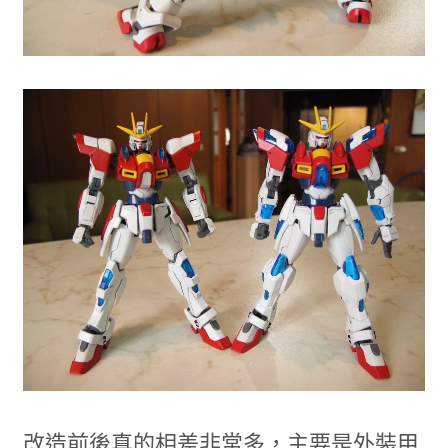
改造前後真的相差非常多，主要是外裝甲