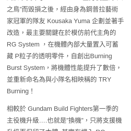
之鳥”而毀損之後，經由身為鋼普拉藝術
家冠軍的隊友 Kousaka Yuma 企劃並著手
改造，最主要關鍵在於模仿前代主角的
RG System ，在機體內部大量置入可蓄
藏 P粒子的透明零件，自創出Burning
Burst System，將機體性能提升了數倍，
並重新命名為與小隊名相映稱的 TRY
Burning！
相較於 Gundam Build Fighters第一季的
主役機升級….也就是”換機”，只將支援機