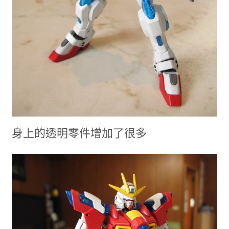
身上的透明零件增加了很多