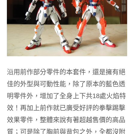
沿用前作部分零件的本套件，還是擁有絕
佳的外型與可動性能，除了原本的藍色透
明零件外，增加了全身上下共18處火焰特
效！再加上前作就已廣受好評的拳擊踢擊
效果零件，整體來說有著超越售價的高品
質；可是除了胸前與背包之外，全都沒附