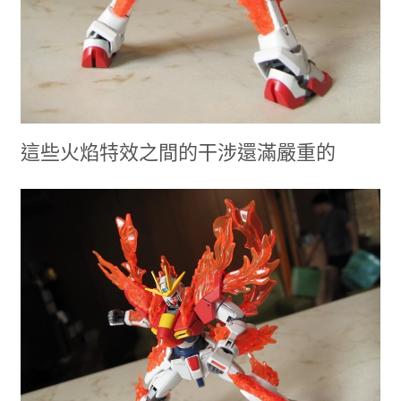
這些火焰特效之間的干涉還滿嚴重的