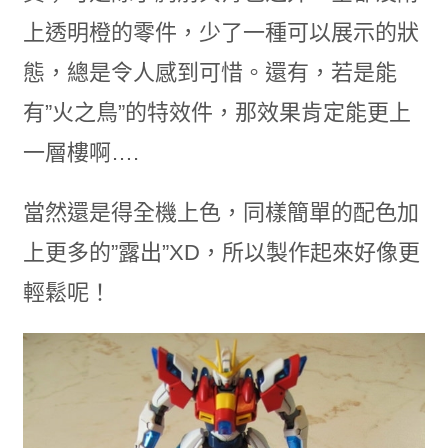
上透明橙的零件，少了一種可以展示的狀
態，總是令人感到可惜。還有，若是能
有”火之鳥”的特效件，那效果肯定能更上
一層樓啊….
當然還是得全機上色，同樣簡單的配色加
上更多的”露出”XD，所以製作起來好像更
輕鬆呢！