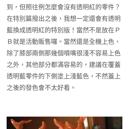
到，但照往例怎麼會沒有透明紅的零件？
在特別篇撥出之後，我想一定還會有透明
藍換成透明紅的特別版！當然不是放在Ｐ
Ｂ就是活動販售囉。當然還是全機上色，
除了膝部兩側那幾個噴嘴很淺不容易上色
之外，其他部分都滿容易的，建議在覆蓋
透明藍零件的下側塗上淺藍色，不然蓋上
之後的發色會不太好看。