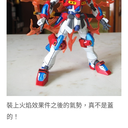
裝上火焰效果件之後的氣勢，真不是蓋
的！