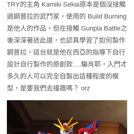
TRY的主角 Kamiki Sekai原本是個沒接觸
過鋼普拉的武鬥家，使用的 Build Burning
是他人的作品，但在接觸 Gunpla Battle之
後深深著迷此道，也認真學習了如何製作
鋼普拉，這台就是他在西亞的指導下自行
設計自行製作的原創款….騙肖耶，入門才
多久的人可以完全自製出這種程度的模
型，是要我們去撞牆嗎？ orz