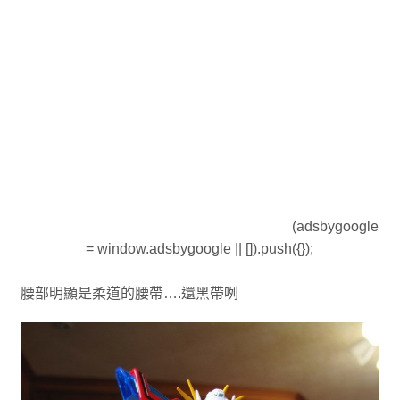
(adsbygoogle
= window.adsbygoogle || []).push({});
腰部明顯是柔道的腰帶….還黑帶咧