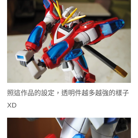
照這作品的設定，透明件越多越強的樣子
XD