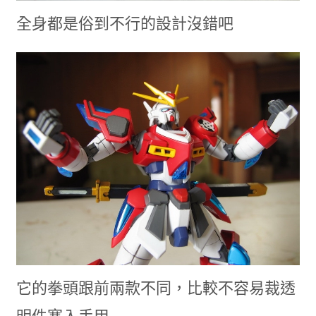
全身都是俗到不行的設計沒錯吧
它的拳頭跟前兩款不同，比較不容易裁透