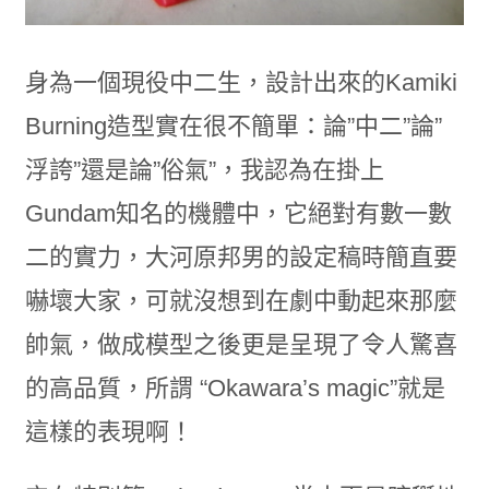
身為一個現役中二生，設計出來的Kamiki
Burning造型實在很不簡單：論”中二”論”
浮誇”還是論”俗氣”，我認為在掛上
Gundam知名的機體中，它絕對有數一數
二的實力，大河原邦男的設定稿時簡直要
嚇壞大家，可就沒想到在劇中動起來那麼
帥氣，做成模型之後更是呈現了令人驚喜
的高品質，所謂 “Okawara’s magic”就是
這樣的表現啊！