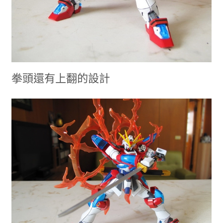
拳頭還有上翻的設計