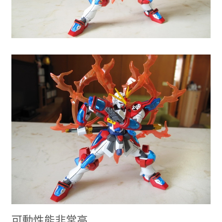
可動性能非常高