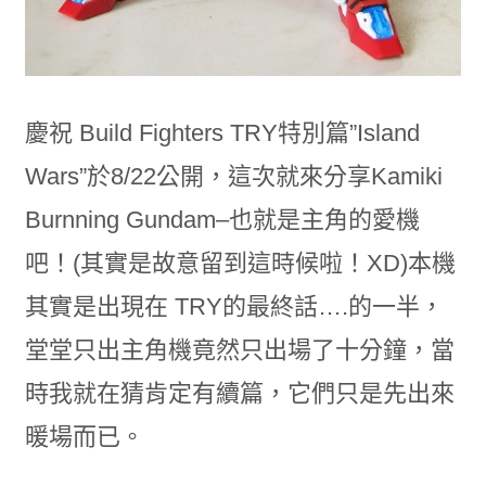
慶祝 Build Fighters TRY特別篇”Island
Wars”於8/22公開，這次就來分享Kamiki
Burnning Gundam–也就是主角的愛機
吧！(其實是故意留到這時候啦！XD)本機
其實是出現在 TRY的最終話….的一半，
堂堂只出主角機竟然只出場了十分鐘，當
時我就在猜肯定有續篇，它們只是先出來
暖場而已。