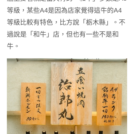
等級，某些A4是因為店家覺得這牛的A4
等級比較有特色，比方說「栃木縣」。不
過說是「和牛」店，但也有一些不是和
牛。