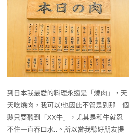
到日本我最愛的料理永遠是「燒肉」，天
天吃燒肉，我可以!也因此不管是到那一個
縣只要聽到「XX牛」，尤其是和牛就忍
不住一直吞口水..。所以當我聽好朋友提