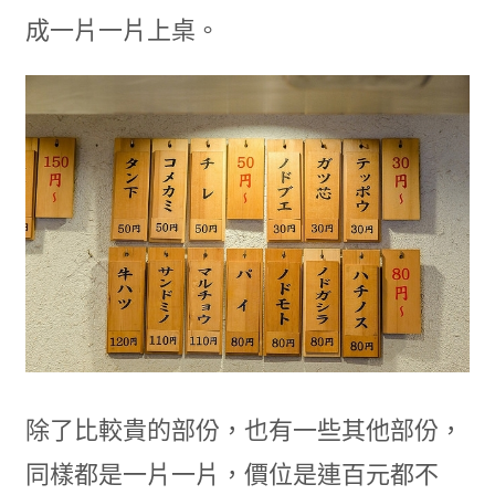
成一片一片上桌。
除了比較貴的部份，也有一些其他部份，
同樣都是一片一片，價位是連百元都不