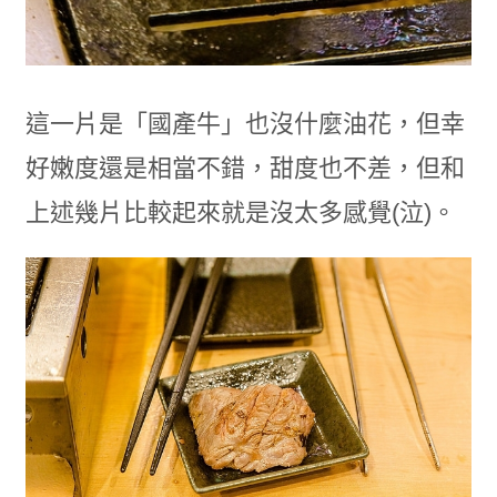
這一片是「國產牛」也沒什麼油花，但幸
好嫩度還是相當不錯，甜度也不差，但和
上述幾片比較起來就是沒太多感覺(泣)。