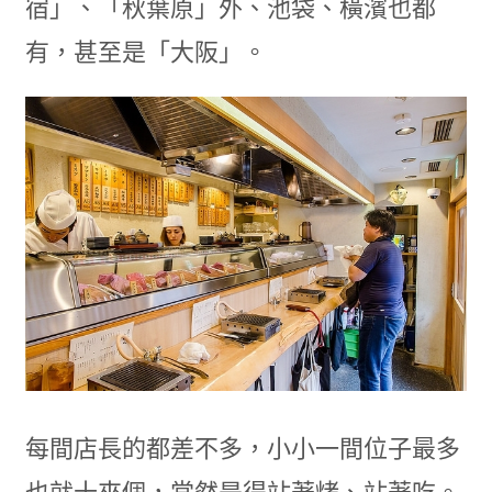
宿」、「秋葉原」外、池袋、橫濱也都
有，甚至是「大阪」。
每間店長的都差不多，小小一間位子最多