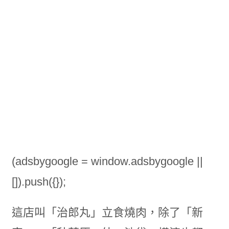
(adsbygoogle = window.adsbygoogle ||
[]).push({});
這店叫「治郎丸」立食燒肉，除了「新