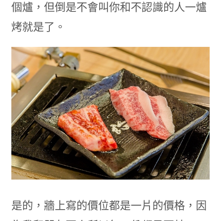
個爐，但倒是不會叫你和不認識的人一爐
烤就是了。
是的，牆上寫的價位都是一片的價格，因