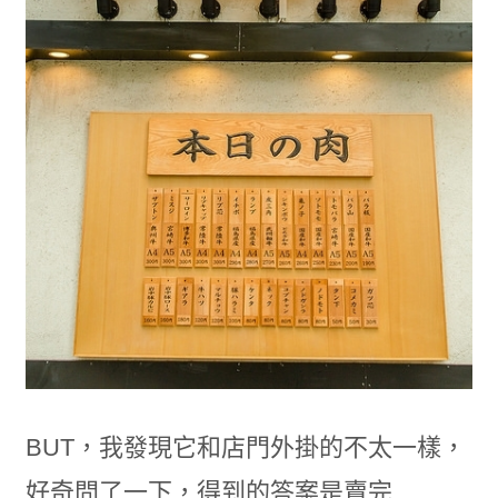
BUT，我發現它和店門外掛的不太一樣，
好奇問了一下，得到的答案是賣完