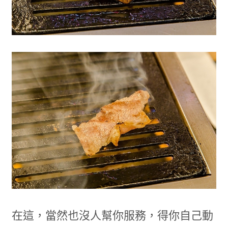
在這，當然也沒人幫你服務，得你自己動