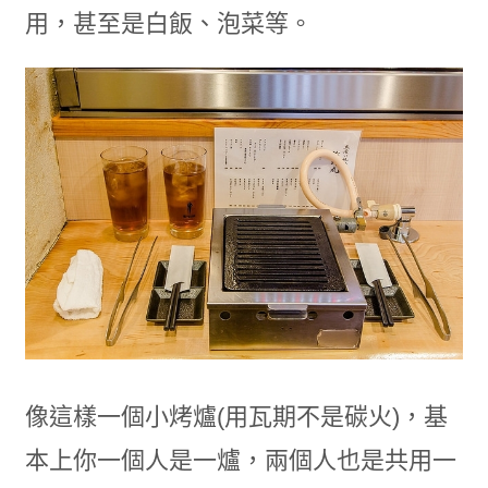
用，甚至是白飯、泡菜等。
像這樣一個小烤爐(用瓦期不是碳火)，基
本上你一個人是一爐，兩個人也是共用一