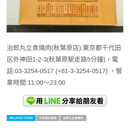
治郎丸立食燒肉(秋葉原店):東京都千代田
区外神田1-2-3(秋葉原駅走路5分鐘)，電
話:03-3254-0517 (+81-3-3254-0517) ，營
業時間:11:00～23:00
RELATED ITEMS
日本東京美食
治郎丸立食燒肉