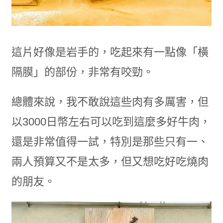
這片好像是岩手的，吃起來有一點像「橫
隔膜」的部份，非常有咬勁。
總體來說，我不敢說這些肉有多厲害，但
以3000日幣左右可以吃到這麼多好牛肉，
還是非常值得一試，特別是那些只有一、
兩人預算又不是太多，但又想吃好吃燒肉
的朋友。